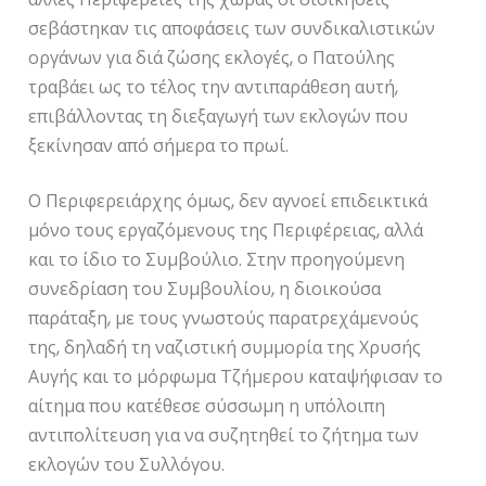
σεβάστηκαν τις αποφάσεις των συνδικαλιστικών
οργάνων για διά ζώσης εκλογές, ο Πατούλης
τραβάει ως το τέλος την αντιπαράθεση αυτή,
επιβάλλοντας τη διεξαγωγή των εκλογών που
ξεκίνησαν από σήμερα το πρωί.
Ο Περιφερειάρχης όμως, δεν αγνοεί επιδεικτικά
μόνο τους εργαζόμενους της Περιφέρειας, αλλά
και το ίδιο το Συμβούλιο. Στην προηγούμενη
συνεδρίαση του Συμβουλίου, η διοικούσα
παράταξη, με τους γνωστούς παρατρεχάμενούς
της, δηλαδή τη ναζιστική συμμορία της Χρυσής
Αυγής και το μόρφωμα Τζήμερου καταψήφισαν το
αίτημα που κατέθεσε σύσσωμη η υπόλοιπη
αντιπολίτευση για να συζητηθεί το ζήτημα των
εκλογών του Συλλόγου.