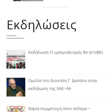
Εκδηλώσεις
Εκδήλωση: Ο ιμπεριαλισμός θα ηττηθεί
Ομιλία του Διονύση Γ. Δρόσου στην
εκδήλωση της ΛΑΕ-ΑΑ
Καμία συμμετοχή στον πόλεμο –