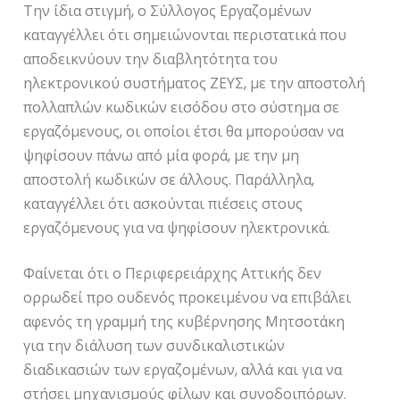
Την ίδια στιγμή, ο Σύλλογος Εργαζομένων
καταγγέλλει ότι σημειώνονται περιστατικά που
αποδεικνύουν την διαβλητότητα του
ηλεκτρονικού συστήματος ΖΕΥΣ, με την αποστολή
πολλαπλών κωδικών εισόδου στο σύστημα σε
εργαζόμενους, οι οποίοι έτσι θα μπορούσαν να
ψηφίσουν πάνω από μία φορά, με την μη
αποστολή κωδικών σε άλλους. Παράλληλα,
καταγγέλλει ότι ασκούνται πιέσεις στους
εργαζόμενους για να ψηφίσουν ηλεκτρονικά.
Φαίνεται ότι ο Περιφερειάρχης Αττικής δεν
ορρωδεί προ ουδενός προκειμένου να επιβάλει
αφενός τη γραμμή της κυβέρνησης Μητσοτάκη
για την διάλυση των συνδικαλιστικών
διαδικασιών των εργαζομένων, αλλά και για να
στήσει μηχανισμούς φίλων και συνοδοιπόρων.