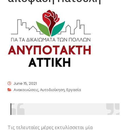
June 15, 2021
Ανακοινώσεις
,
Αυτοδιοίκηση
,
Εργασία
Τις τελευταίες μέρες εκτυλίσσεται μία