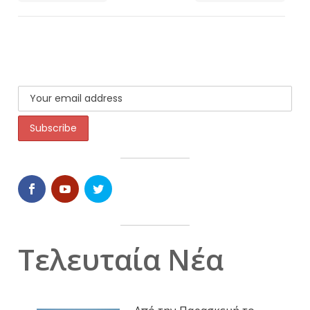
Τελευταία Νέα