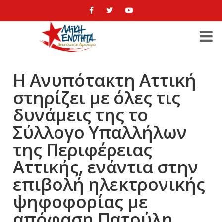
Η Ανυπότακτη Αττική
στηρίζει με όλες τις
δυνάμεις της το
Σύλλογο Υπαλλήλων
της Περιφέρειας
Αττικής, ενάντια στην
επιβολή ηλεκτρονικής
ψηφοφορίας με
απόφαση Πατούλη