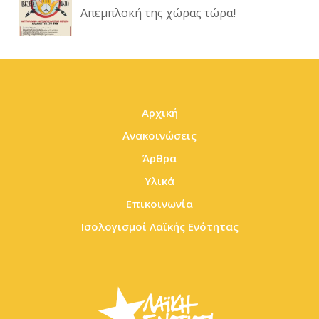
Απεμπλοκή της χώρας τώρα!
Αρχική
Ανακοινώσεις
Άρθρα
Υλικά
Επικοινωνία
Ισολογισμοί Λαϊκής Ενότητας