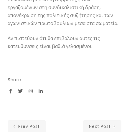
εργαζομένων στη συνδικαλιστική δράση,
απονέκρωση της πολιτικής συζήτησης και των
αγωνιστικών πρωτοβουλιών μέσα στα σωματεία.
Αν πιστεύουν ότι θα επιβάλουν αυτές τις
κατευθύνσεις είναι βαθιά γελασμένοι.
Share:
Prev Post
Next Post