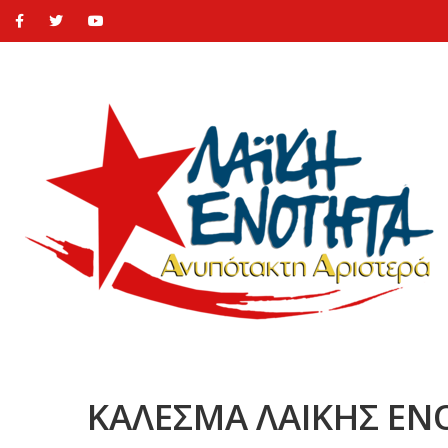
ΚΑΛΕΣΜΑ ΛΑΙΚΗΣ ΕΝ