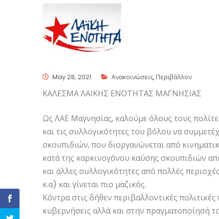
May 28, 2021
Ανακοινώσεις
,
Περιβάλλον
ΚΑΛΕΣΜΑ ΛΑΙΚΗΣ ΕΝΟΤΗΤΑΣ ΜΑΓΝΗΣΙΑΣ
Ως ΛΑΕ Μαγνησίας, καλούμε όλους τους πολίτε
και τις συλλογικότητες του βόλου να συμμετ
σκουπιδιών, που διοργανώνεται από κινηματικ
κατά της καρκινογόνου καύσης σκουπιδιών απ
και άλλες συλλογικότητες από πολλές περιοχές
κ.α) και γίνεται πιο μαζικός.
Κόντρα στις δήθεν περιβαλλοντικές πολιτικές 
κυβερνήσεις αλλά και στην πραγματοποίησή το