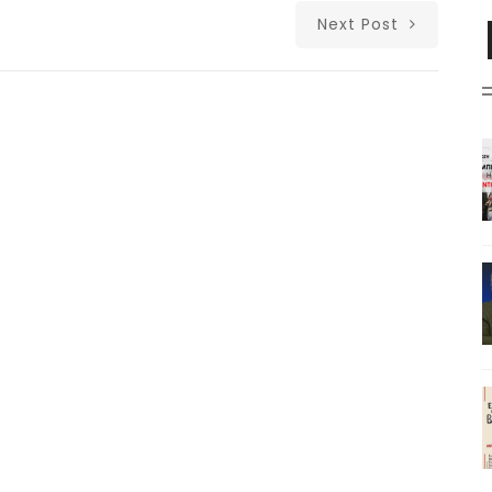
Next Post