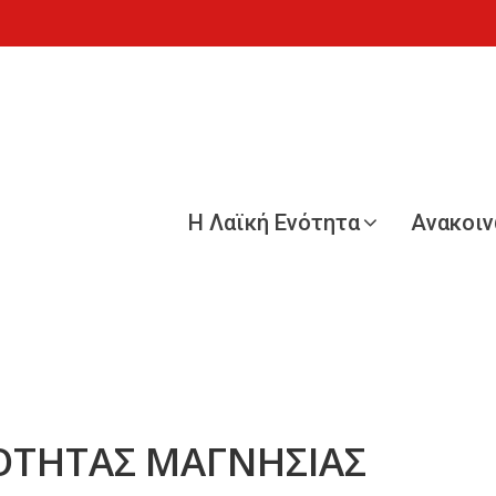
Η Λαϊκή Ενότητα
Ανακοι
ΟΤΗΤΑΣ ΜΑΓΝΗΣΙΑΣ