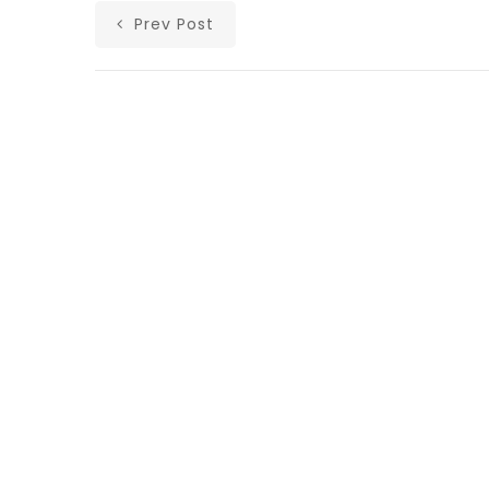
Prev Post