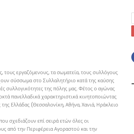
ς, τους εργαζόμενους, τα σωματεία, τους συλλόγους
έχουν σύσσωμα στο Συλλαλητήριο κατά της καύσης
ές συλλογικότητες της πόλης μας. Φέτος ο αγώνας
οκτά πανελλαδικά χαρακτηριστικά κινητοποιώντας
 της Ελλάδας (Θεσσαλονίκη, Αθήνα, Χανιά, Ηράκλειο
που σχεδιάζουν επί σειρά ετών όλες οι
υς από την Περιφέρεια Αγοραστού και την