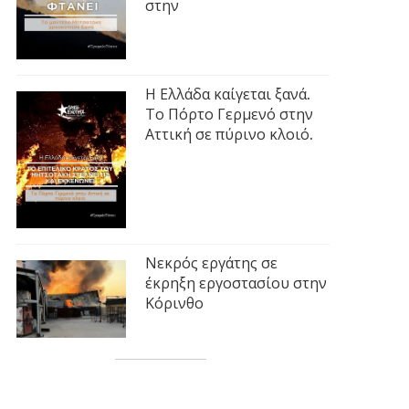
στην
Η Ελλάδα καίγεται ξανά.
Το Πόρτο Γερμενό στην
Αττική σε πύρινο κλοιό.
Νεκρός εργάτης σε
έκρηξη εργοστασίου στην
Κόρινθο