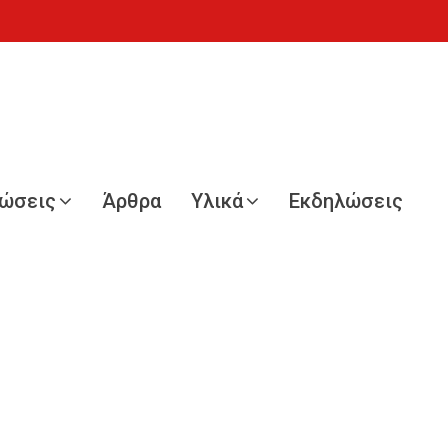
νώσεις
Άρθρα
Υλικά
Εκδηλώσεις