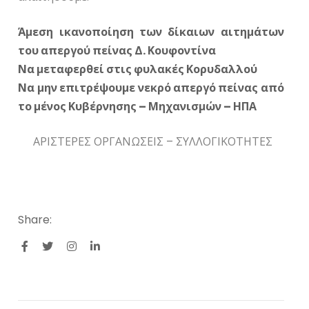
Άμεση ικανοποίηση των δίκαιων αιτημάτων
του απεργού πείνας Δ. Κουφοντίνα
Να μεταφερθεί στις φυλακές Κορυδαλλού
Να μην επιτρέψουμε νεκρό απεργό πείνας από
το μένος Κυβέρνησης – Μηχανισμών – ΗΠΑ
ΑΡΙΣΤΕΡΕΣ ΟΡΓΑΝΩΣΕΙΣ – ΣΥΛΛΟΓΙΚΟΤΗΤΕΣ
Share: