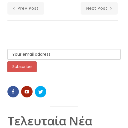
Prev Post
Next Post
Τελευταία Νέα