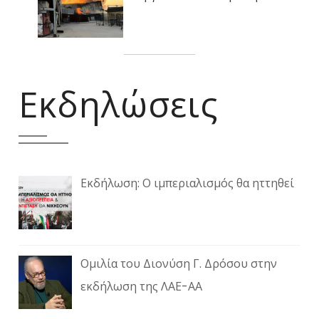
Εκδηλώσεις
Εκδήλωση: Ο ιμπεριαλισμός θα ηττηθεί
Ομιλία του Διονύση Γ. Δρόσου στην
εκδήλωση της ΛΑΕ-ΑΑ