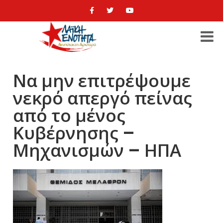
Να μην επιτρέψουμε
νεκρό απεργό πείνας
από το μένος
Κυβέρνησης –
Μηχανισμών – ΗΠΑ