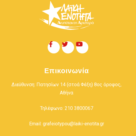
Επικοινωνία
Διεύθυνση: Πατησίων 14 (στοά Φέξη) 8ος όροφος,
Αθήνα
Τηλέφωνο: 210 3800067
Email: grafeiotypou@laiki-enotita.gr