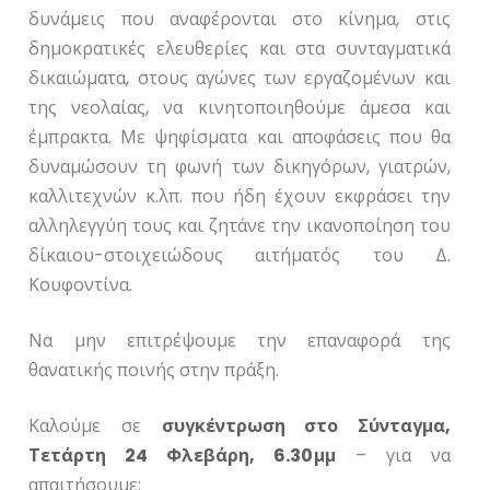
δυνάμεις που αναφέρονται στο κίνημα, στις
δημοκρατικές ελευθερίες και στα συνταγματικά
δικαιώματα, στους αγώνες των εργαζομένων και
της νεολαίας, να κινητοποιηθούμε άμεσα και
έμπρακτα. Με ψηφίσματα και αποφάσεις που θα
δυναμώσουν τη φωνή των δικηγόρων, γιατρών,
καλλιτεχνών κ.λπ. που ήδη έχουν εκφράσει την
αλληλεγγύη τους και ζητάνε την ικανοποίηση του
δίκαιου-στοιχειώδους αιτήματός του Δ.
Κουφοντίνα.
Να μην επιτρέψουμε την επαναφορά της
θανατικής ποινής στην πράξη.
Καλούμε σε
συγκέντρωση στο Σύνταγμα,
Τετάρτη 24 Φλεβάρη, 6.30μμ
– για να
απαιτήσουμε: