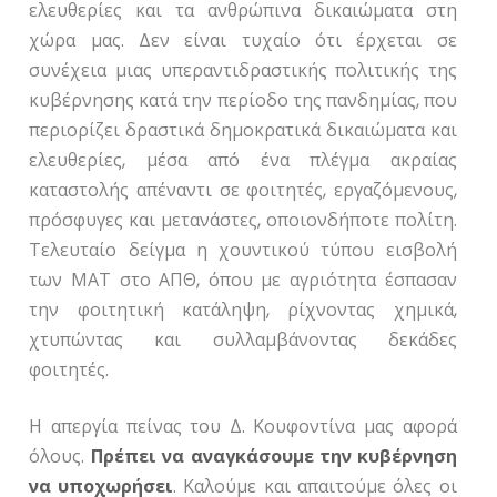
ελευθερίες και τα ανθρώπινα δικαιώματα στη
χώρα μας. Δεν είναι τυχαίο ότι έρχεται σε
συνέχεια μιας υπεραντιδραστικής πολιτικής της
κυβέρνησης κατά την περίοδο της πανδημίας, που
περιορίζει δραστικά δημοκρατικά δικαιώματα και
ελευθερίες, μέσα από ένα πλέγμα ακραίας
καταστολής απέναντι σε φοιτητές, εργαζόμενους,
πρόσφυγες και μετανάστες, οποιονδήποτε πολίτη.
Τελευταίο δείγμα η χουντικού τύπου εισβολή
των ΜΑΤ στο ΑΠΘ, όπου με αγριότητα έσπασαν
την φοιτητική κατάληψη, ρίχνοντας χημικά,
χτυπώντας και συλλαμβάνοντας δεκάδες
φοιτητές.
Η απεργία πείνας του Δ. Κουφοντίνα μας αφορά
όλους.
Πρέπει να αναγκάσουμε την κυβέρνηση
να υποχωρήσει
. Καλούμε και απαιτούμε όλες οι