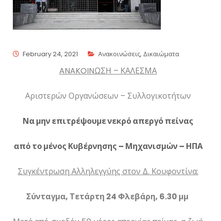
February 24, 2021
Ανακοινώσεις
,
Δικαιώματα
ANAKOIN
ΩΣΗ – ΚΑΛΕΣΜΑ
Αριστερών Οργανώσεων – Συλλογικοτήτων
Να μην επιτρέψουμε νεκρό απεργό πείνας
από το μένος Κυβέρνησης – Μηχανισμών – ΗΠΑ
Συγκέντρωση Αλληλεγγύης στον Δ. Κουφοντίνα:
Σύνταγμα, Τετάρτη 24 Φλεβάρη, 6.30 μμ