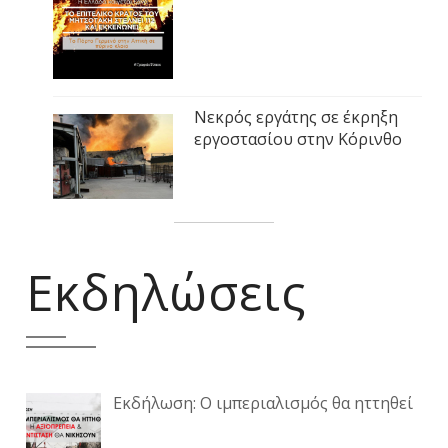
Νεκρός εργάτης σε έκρηξη
εργοστασίου στην Κόρινθο
Εκδηλώσεις
Εκδήλωση: Ο ιμπεριαλισμός θα ηττηθεί