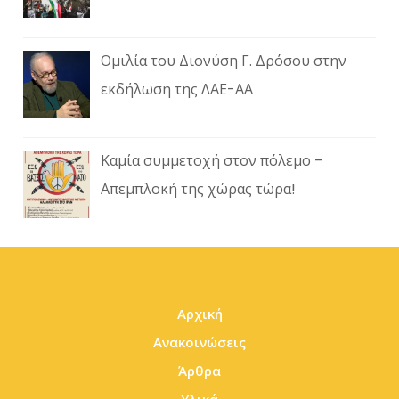
Ομιλία του Διονύση Γ. Δρόσου στην
εκδήλωση της ΛΑΕ-ΑΑ
Καμία συμμετοχή στον πόλεμο –
Απεμπλοκή της χώρας τώρα!
Αρχική
Ανακοινώσεις
Άρθρα