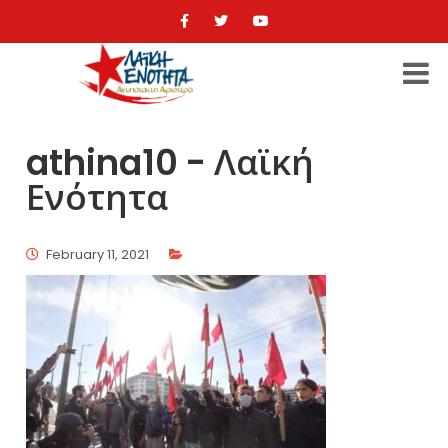
athina10 - Λαϊκή
Ενότητα
February 11, 2021