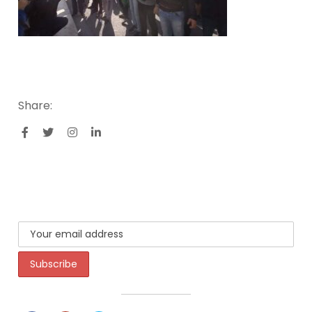
Share: