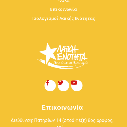
Υλικά
Επικοινωνία
Ισολογισμοί Λαϊκής Ενότητας
Επικοινωνία
Διεύθυνση: Πατησίων 14 (στοά Φέξη) 8ος όροφος,