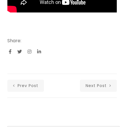
Share:
Prev Post
Next Post