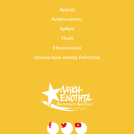
Αρχική
Ανακοινώσεις
Άρθρα
Υλικά
Επικοινωνία
Ισολογισμοί Λαϊκής Ενότητας