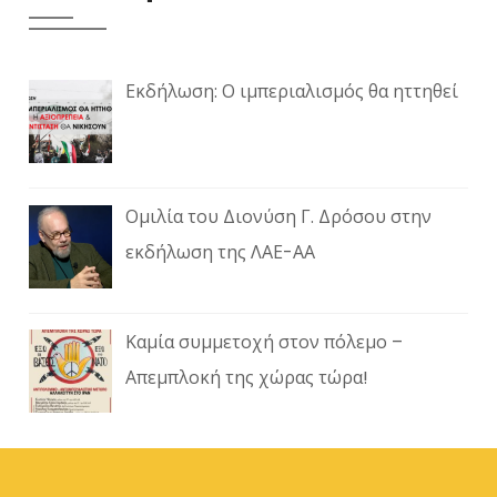
Εκδήλωση: Ο ιμπεριαλισμός θα ηττηθεί
Ομιλία του Διονύση Γ. Δρόσου στην
εκδήλωση της ΛΑΕ-ΑΑ
Καμία συμμετοχή στον πόλεμο –
Απεμπλοκή της χώρας τώρα!