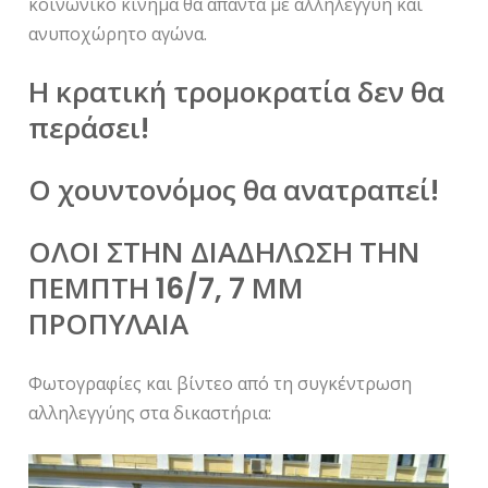
κοινωνικό κίνημα θα απαντά με αλληλεγγύη και
ανυποχώρητο αγώνα.
Η κρατική τρομοκρατία δεν θα
περάσει!
Ο χουντονόμος θα ανατραπεί!
ΟΛΟΙ ΣΤΗΝ ΔΙΑΔΗΛΩΣΗ ΤΗΝ
ΠΕΜΠΤΗ 16/7, 7 ΜΜ
ΠΡΟΠΥΛΑΙΑ
Φωτογραφίες και βίντεο από τη συγκέντρωση
αλληλεγγύης στα δικαστήρια: