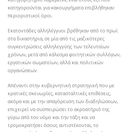
κατηγορούνται για κακουργήματα επιβλήθηκαν
περιοριστικοί όροι.
Εκατοντάδες αλληλέγγυοι βρέθηκαν από το πρωί
στα δικαστήρια, σε μία από τις μαζικότερες
συγκεντρώσεις αλληλεγγύης των τελευταίων
χρόνων, μετά από κάλεσμα φοιτητικών συλλόγων,
εργατικών σωματείων, αλλά και πολιτικών
οργανώσεων.
Απέναντι στην κυβερνητική στρατηγική που με
κρατικές σκευωρίες, κατασταλτικές επιθέσεις,
ακόμα και με την απαγόρευση των διαδηλώσεων,
επιχειρεί να συσπειρώσει το ακροατήριό της
γύρω από τον νόμο και την τάξη και να
τρομοκρατήσει όσους αντιστέκονται, το