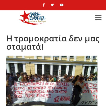
Η τρομοκρατία δεν μας
σταματά!