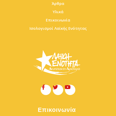
Άρθρα
Υλικά
Επικοινωνία
Ισολογισμοί Λαϊκής Ενότητας
Επικοινωνία