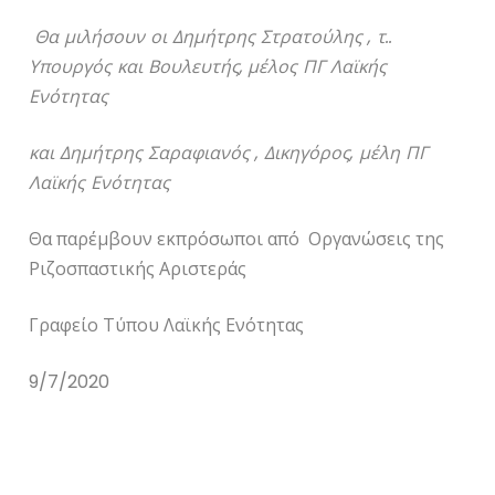
Θα μιλήσουν οι Δημήτρης Στρατούλης , τ..
Υπουργός και Βουλευτής,
μέλος ΠΓ Λαϊκής
Ενότητας
και Δημήτρης Σαραφιανός , Δικηγόρος, μέλη ΠΓ
Λαϊκής Ενότητας
Θα παρέμβουν εκπρόσωποι από Οργανώσεις της
Ριζοσπαστικής Αριστεράς
Γραφείο Τύπου Λαϊκής Ενότητας
9/7/2020