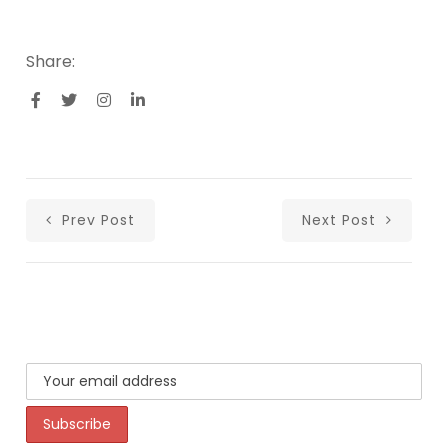
Share:
Prev Post
Next Post