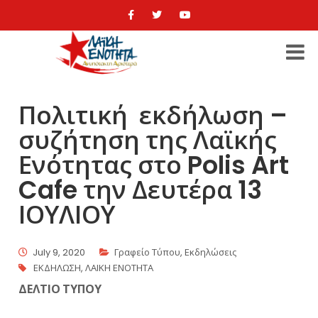
Πολιτική εκδήλωση –
συζήτηση της Λαϊκής
Ενότητας στο Polis Art
Cafe την Δευτέρα 13
ΙΟΥΛΙΟΥ
July 9, 2020
Γραφείο Τύπου
,
Εκδηλώσεις
ΕΚΔΗΛΩΣΗ
,
ΛΑΙΚΗ ΕΝΟΤΗΤΑ
ΔΕΛΤΙΟ ΤΥΠΟΥ