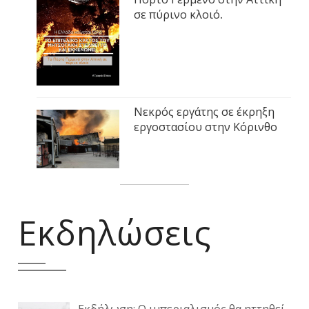
σε πύρινο κλοιό.
Νεκρός εργάτης σε έκρηξη
εργοστασίου στην Κόρινθο
Εκδηλώσεις