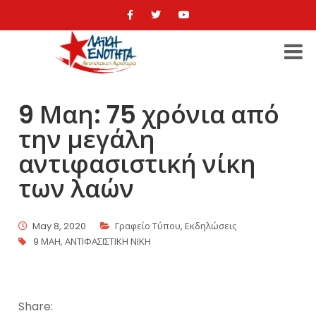
9 Μαη: 75 χρόνια από
την μεγάλη
αντιφασιστική νίκη
των λαών
May 8, 2020
Γραφείο Τύπου
,
Εκδηλώσεις
9 ΜΑΗ
,
ΑΝΤΙΦΑΣΙΣΤΙΚΗ ΝΙΚΗ
Share: