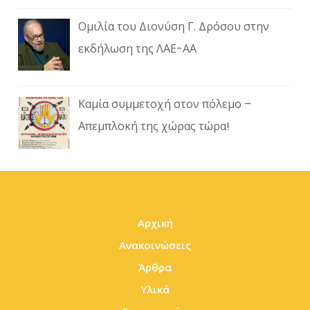
Ομιλία του Διονύση Γ. Δρόσου στην
εκδήλωση της ΛΑΕ-ΑΑ
Καμία συμμετοχή στον πόλεμο –
Απεμπλοκή της χώρας τώρα!
Αρχική
Ανακοινώσεις
Άρθρα
Υλικά