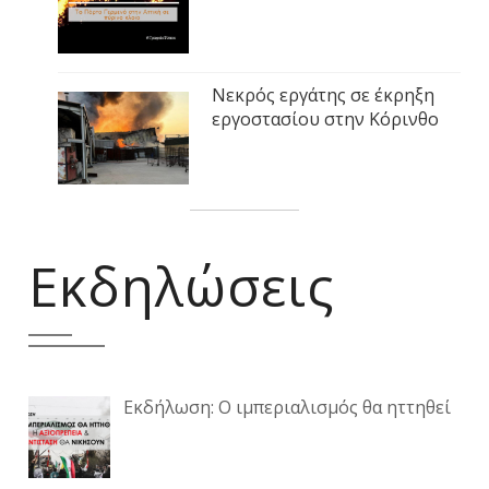
Νεκρός εργάτης σε έκρηξη
εργοστασίου στην Κόρινθο
Εκδηλώσεις
Εκδήλωση: Ο ιμπεριαλισμός θα ηττηθεί