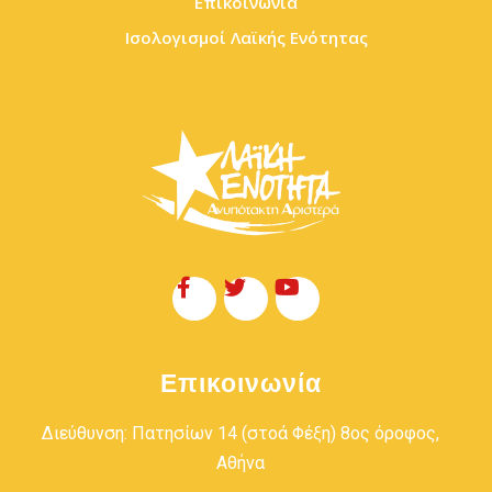
Επικοινωνία
Ισολογισμοί Λαϊκής Ενότητας
Επικοινωνία
Διεύθυνση: Πατησίων 14 (στοά Φέξη) 8ος όροφος,
Αθήνα