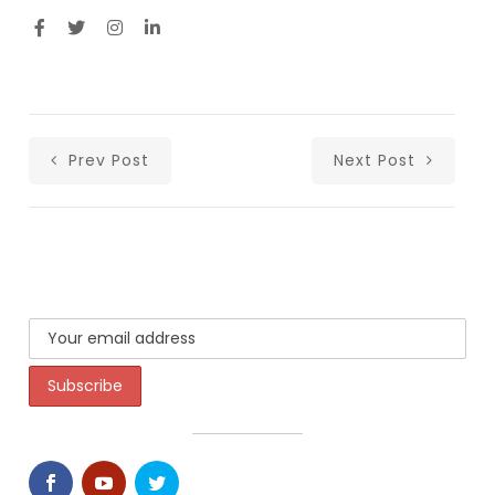
Prev Post
Next Post