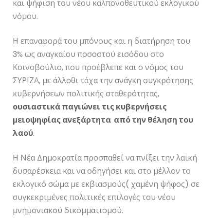
και ψήφιση του νέου καλπονοθευτικού εκλογικού
νόμου.
Η επαναφορά του μπόνους και η διατήρηση του
3% ως αναγκαίου ποσοστού εισόδου στο
Κοινοβούλιο, που προέβλεπε και ο νόμος του
ΣΥΡΙΖΑ, με άλλοθι τάχα την ανάγκη συγκρότησης
κυβερνήσεων πολιτικής σταθερότητας,
ουσιαστικά παγιώνει τις κυβερνήσεις
μειοψηφίας ανεξάρτητα από την θέληση του
λαού
.
Η Νέα Δημοκρατία προσπαθεί να πνίξει την λαϊκή
δυσαρέσκεια και να οδηγήσει και στο μέλλον το
εκλογικό σώμα με εκβιασμούς( χαμένη ψήφος) σε
συγκεκριμένες πολιτικές επιλογές του νέου
μνημονιακού δικομματισμού.