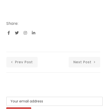
Share:
Prev Post
Next Post