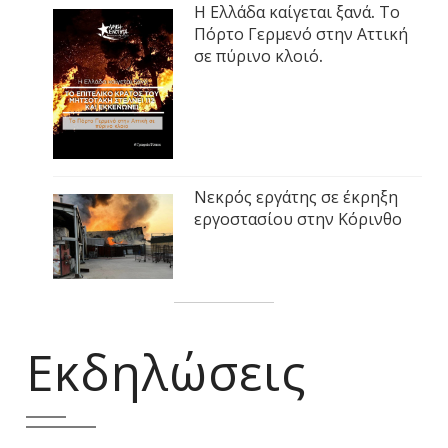
Η Ελλάδα καίγεται ξανά. Το
Πόρτο Γερμενό στην Αττική
σε πύρινο κλοιό.
Νεκρός εργάτης σε έκρηξη
εργοστασίου στην Κόρινθο
Εκδηλώσεις