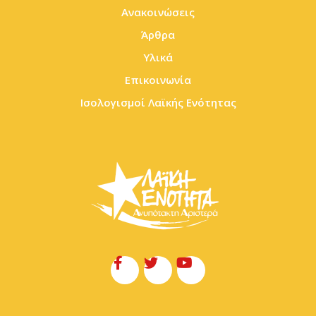
Ανακοινώσεις
Άρθρα
Υλικά
Επικοινωνία
Ισολογισμοί Λαϊκής Ενότητας