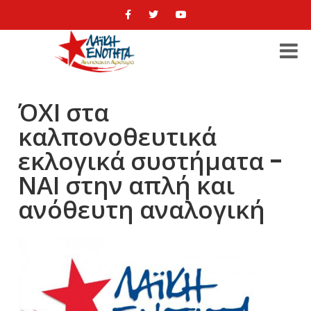
ΌΧΙ στα
καλπονοθευτικά
εκλογικά συστήματα -
ΝΑΙ στην απλή και
ανόθευτη αναλογική