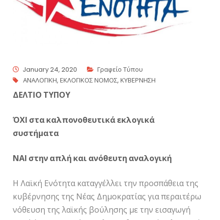
January 24, 2020
Γραφείο Τύπου
ΑΝΑΛΟΓΙΚΗ
,
ΕΚΛΟΓΙΚΟΣ ΝΟΜΟΣ
,
ΚΥΒΕΡΝΗΣΗ
ΔΕΛΤΙΟ ΤΥΠΟΥ
ΌΧΙ στα καλπονοθευτικά εκλογικά
συστήματα
ΝΑΙ στην απλή και ανόθευτη αναλογική
Η Λαϊκή Ενότητα καταγγέλλει την προσπάθεια της
κυβέρνησης της Νέας Δημοκρατίας για περαιτέρω
νόθευση της λαϊκής βούλησης με την εισαγωγή