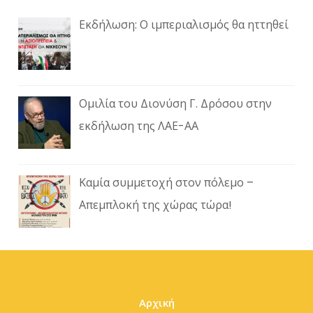
Εκδήλωση: Ο ιμπεριαλισμός θα ηττηθεί
Ομιλία του Διονύση Γ. Δρόσου στην
εκδήλωση της ΛΑΕ-ΑΑ
Καμία συμμετοχή στον πόλεμο –
Απεμπλοκή της χώρας τώρα!
Αρχική