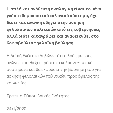
Η απλή και ανόθευτη αναλογική είναι το μόνο
γνήσια δημοκρατικό εκλογικό σύστημα, όχι
διότι κατ΄ ανάγκη οδηγεί στην άσκηση
φιλολαϊκών πολιτικών από τις κυβερνήσεις
αλλά διότι καταγράφει και αναδεικνύει στο
Κοινοβούλιο την λαϊκή βούληση.
Η Λαϊκή Ενότητα δηλώνει ότι ο λαός με τους
αγώνες του θα ξεπεράσει τα καλπονοθευτικά
συστήματα και θα εκφράσει την βούληση του για
άσκηση φιλολαϊκών πολιτικών προς όφελος της
κοινωνίας.
Γραφείο Τύπου Λαϊκής Ενότητας
24/1/2020