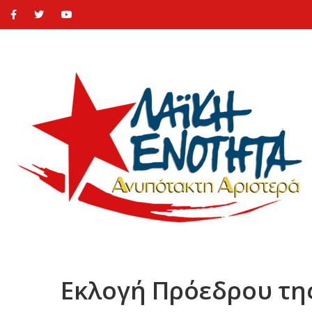
Εκλογή Πρόεδρου τη