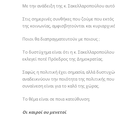
Με την ανάδειξη της κ. Σακελλαροπούλου αυτό
Στις σημερινές συνθήκες που ζούμε που εκτός
της κοινωνίας, αμφισβητούνται και κυριαρχικά
Ποιοι θα διαπραγματευτούν με ποιους ;
Το δυστύχημα είναι ότι η κ. Σακελλαροπούλου 
εκλεγεί ποτέ Πρόεδρος της Δημοκρατίας.
Σαφώς η πολιτική έχει σημασία, αλλά δυστυχώ
αναδεικνύουν την ποιότητα της πολιτικής που 
συναίνεση είναι για το καλό της χώρας.
Το θέμα είναι σε ποια κατεύθυνση;
Οι
καιροί
ου μενετοί
.