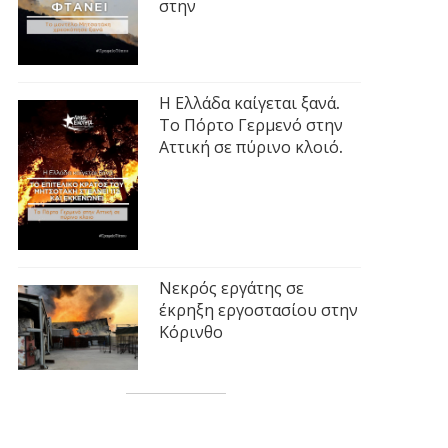
στην
Η Ελλάδα καίγεται ξανά.
Το Πόρτο Γερμενό στην
Αττική σε πύρινο κλοιό.
Νεκρός εργάτης σε
έκρηξη εργοστασίου στην
Κόρινθο