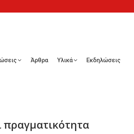
νώσεις
Άρθρα
Υλικά
Εκδηλώσεις
ι πραγματικότητα