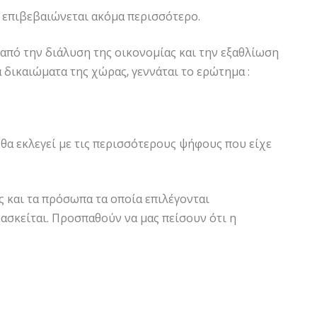
 επιβεβαιώνεται ακόμα περισσότερο.
 από την διάλυση της οικονομίας και την εξαθλίωση
 δικαιώματα της χώρας, γεννάται το ερώτημα :
θα εκλεγεί με τις περισσότερους ψήφους που είχε
ς και τα πρόσωπα τα οποία επιλέγονται
ασκείται. Προσπαθούν να μας πείσουν ότι η