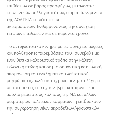
επιθέσεων σε βάρος προσφύγων, μεταναστών,
κοινωνικών συλλογικοτήτων, σωματείων, μελών
της ΛΟΑΤΚΙΑ κοινότητας και
αντιφασιστών. Ενθαρρύνοντας την συνέχιση
τέτοιων επιθέσεων και σε παρόντα χρόνο.
Το αντιφασιστικό κίνημα, με τις συνεχείς μαζικές
και πολύτροπες παρεμβάσεις του, συνέβαλε με
έναν θετικά καθοριστικό τρόπο στην κάθετη
εκλογική πτώση και σε μία σημαντική κοινωνική
απομόνωση του εγκληματικού ναζιστικού
μορφώματος, αλλά ταυτόχρονα μέλη, στελέχη και
υποστηρικτές του έχουν βρει καταφύγιο και
ασυλία μέσα στους κόλπους της ΝΔ και άλλων
μικρότερων πολιτικών κομμάτων, ή επιδιώκουν
την συγκρότηση νέων ακροδεξιών/φασιστικών