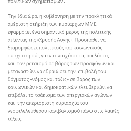
πολιτικών σχηματισμών .
Την ίδια ώρα, η κυβέρνηση με την προκλητικά
αμέριστη στήριξη των κυρίαρχων ΜΜΕ,
εφαρμόζει ένα σημαντικό μέρος της πολιτικής
ατζέντας της «Χρυσής Αυγής». Προσπαθεί να
διαμορφώσει πολιτικούς και κοινωνικούς
συσχετισμούς για να ενισχύσει τις απελάσεις
και τον ρατσισμό σε βάρος των προσφύγων και
μεταναστών, να εδραιώσει την επιβολή του
δόγματος «νόμος και τάξις» σε βάρος των
κοινωνικών και δημοκρατικών ελευθεριών, να
επιβάλει το τσάκισμα των απεργιακών αγώνων
και την απεριόριστη κυριαρχία του
νεοφιλελεύθερου κανιβαλισμού πάνω στις λαϊκές
τάξεις.