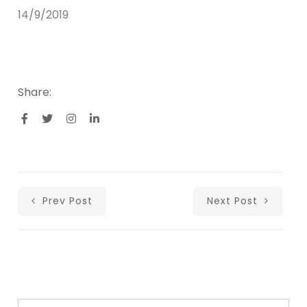
14/9/2019
Share:
Prev Post
Next Post