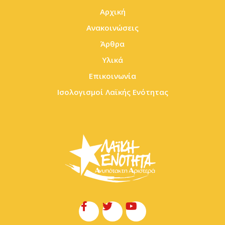
Αρχική
Ανακοινώσεις
Άρθρα
Υλικά
Επικοινωνία
Ισολογισμοί Λαϊκής Ενότητας