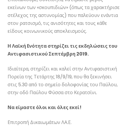
εκείνων των «σκουπιδιών» (όπως τα χαρακτήρισε
στέλεχος της αστυνομίας) που παλεύουν ενάντια
στον ρατσισμό, τις ανισότητες και τους κάθε
είδους κοινωνικούς αποκλεισμούς.
Η Λαϊκή Ενότητα στηρίζει τις εκδηλώσεις του
Αντιφασιστικού Σεπτέμβρη 2019.
Ιδιαίτερα, στηρίζει και καλεί στην Αντιφασιστική
Πορεία της Τετάρτης 18/9/19, που θα ξεκινήσει
στις 5.30 από το σημείο δολοφονίας του Παύλου,
στην οδό Παύλου Φύσσα στο Κερατσίνι.
Να είμαστε όλοι και όλες εκεί!
Επιτροπή Δικαιωμάτων ΛΑ.Ε.