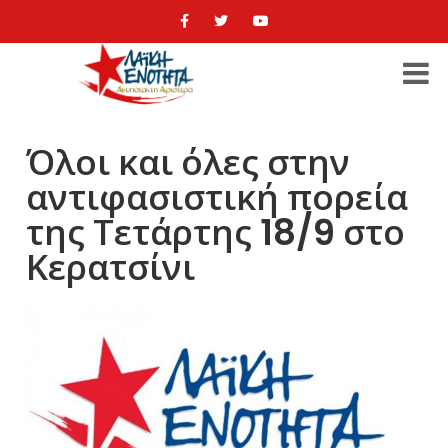
Όλοι και όλες στην
αντιφασιστική πορεία
της Τετάρτης 18/9 στο
Κερατσίνι