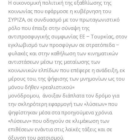
Η οικονομική πολιτική της εξαθλίωσης της
κοινωνίας που εφάρμοσε η κυβέρνηση του
ΣΥΡΙΖΑ, σε συνδυασμό με τον πρωταγωνιστικό
ρόλο που έπαιξε στην σύναψη της
αντιπροσφυγικής συμφωνίας ΕΕ – Τουρκίας, στον
εγκλωβισμό των προσφύγων σε στρατόπεδα –
φυλακές και στην καθήλωση των κινηματικών
αντιστάσεων μέσω της ματαίωσης των
κοινωνικών ελπίδων που επέφερε η ανάδειξη, εκ
μέρους του, της ψήφισης των μνημονίων ως του
μόνου δήθεν «ρεαλιστικού»
μονόδρομου, άνοιξαν διάπλατα τον δρόμο για
την σκληρότερη εφαρμογή των «λύσεων» που
ψηφίστηκαν μέσα στα προηγούμενα χρόνια.
«Λύσεων» που οδηγούν σε κλιμάκωση των
επιθέσεων ενάντια στις λαϊκές τάξεις και σε
όξυνση του ρατσισμού.