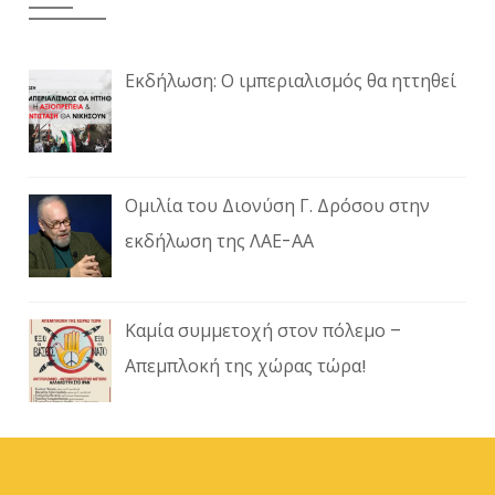
Εκδήλωση: Ο ιμπεριαλισμός θα ηττηθεί
Ομιλία του Διονύση Γ. Δρόσου στην
εκδήλωση της ΛΑΕ-ΑΑ
Καμία συμμετοχή στον πόλεμο –
Απεμπλοκή της χώρας τώρα!