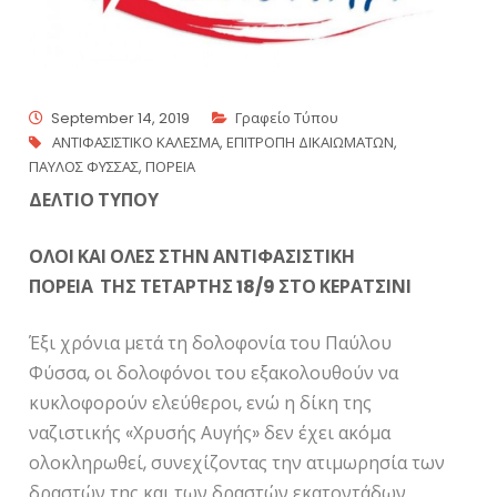
September 14, 2019
Γραφείο Τύπου
ΑΝΤΙΦΑΣΙΣΤΙΚΟ ΚΑΛΕΣΜΑ
,
ΕΠΙΤΡΟΠΗ ΔΙΚΑΙΩΜΑΤΩΝ
,
ΠΑΥΛΟΣ ΦΥΣΣΑΣ
,
ΠΟΡΕΙΑ
ΔΕΛΤΙΟ ΤΥΠΟΥ
ΟΛΟΙ ΚΑΙ ΟΛΕΣ ΣΤΗΝ ΑΝΤΙΦΑΣΙΣΤΙΚΗ
ΠΟΡΕΙΑ ΤΗΣ ΤΕΤΑΡΤΗΣ 18/9 ΣΤΟ ΚΕΡΑΤΣΙΝΙ
Έξι χρόνια μετά τη δολοφονία του Παύλου
Φύσσα, οι δολοφόνοι του εξακολουθούν να
κυκλοφορούν ελεύθεροι, ενώ η δίκη της
ναζιστικής «Χρυσής Αυγής» δεν έχει ακόμα
ολοκληρωθεί, συνεχίζοντας την ατιμωρησία των
δραστών της και των δραστών εκατοντάδων