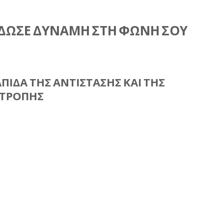
 ΔΩΣΕ ΔΥΝΑΜΗ ΣΤΗ ΦΩΝΗ ΣΟΥ
ΙΔΑ ΤΗΣ ΑΝΤΙΣΤΑΣΗΣ ΚΑΙ ΤΗΣ
ΤΡΟΠΗΣ