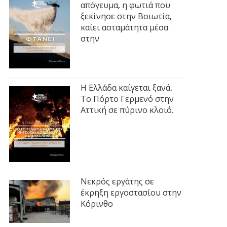
απόγευμα, η φωτιά που
ξεκίνησε στην Βοιωτία,
καίει ασταμάτητα μέσα
στην
Η Ελλάδα καίγεται ξανά.
Το Πόρτο Γερμενό στην
Αττική σε πύρινο κλοιό.
Νεκρός εργάτης σε
έκρηξη εργοστασίου στην
Κόρινθο