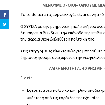
ΜΕΝΟΥΜΕ ΟΡΘΙΟΙ-ΚΑΝΟΥΜΕ ΜΙΑ
Το τοπίο μετά τις ευρωεκλογές είναι αρνητικό
Ο ΣΥΡΙΖΑ με την μνημονιακή πολιτική του άνοι
Δημοκρατία διεκδικεί την επάνοδό της επιδεικ
την ακραία νεοφιλελεύθερη πολιτική της.
Στις επερχόμενες εθνικές εκλογές μπορούμε ν
δημιουργήσουμε αναχώματα στην νεοφιλελεύθ
ΛΑΪΚΗ ΕΝΟΤΗΤΑ: Η ΧΡΗΣΙΜΗ 
Γιατί:
Έφερε ένα νέο πολιτικό και ηθικό υπόδειγμ
υπέρτερη από τις καρέκλες της εξουσίας.