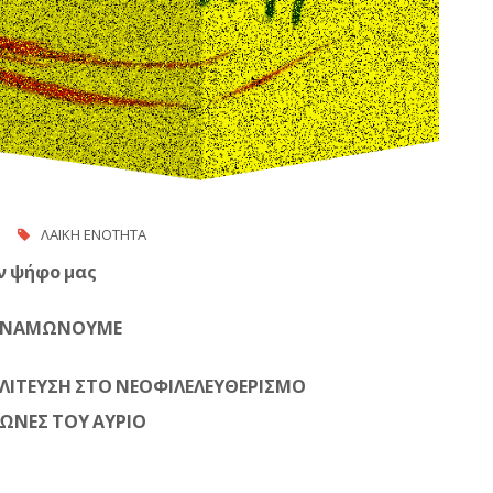
ΛΑΙΚΗ ΕΝΟΤΗΤΑ
ν ψήφο μας
ΥΝΑΜΩΝΟΥΜΕ
ΛΙΤΕΥΣΗ ΣΤΟ ΝΕΟΦΙΛΕΛΕΥΘΕΡΙΣΜΟ
ΩΝΕΣ ΤΟΥ ΑΥΡΙΟ