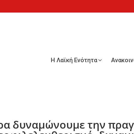
Η Λαϊκή Ενότητα
Ανακοι
ρα δυναμώνουμε την πρα