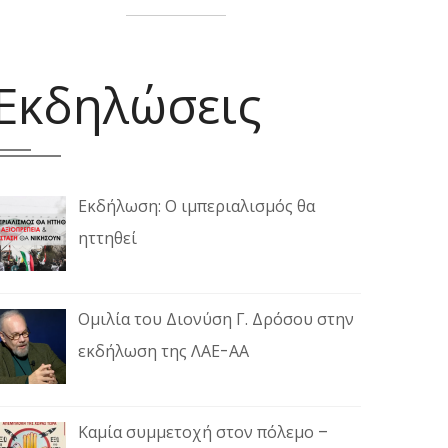
Εκδηλώσεις
Εκδήλωση: Ο ιμπεριαλισμός θα
ηττηθεί
Ομιλία του Διονύση Γ. Δρόσου στην
εκδήλωση της ΛΑΕ-ΑΑ
Καμία συμμετοχή στον πόλεμο –