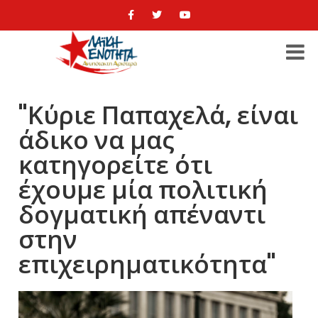
"Κύριε Παπαχελά, είναι
άδικο να μας
κατηγορείτε ότι
έχουμε μία πολιτική
δογματική απέναντι
στην
επιχειρηματικότητα"