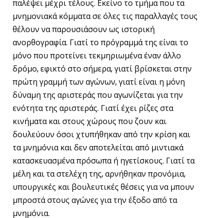
παλέψει μέχρι τέλους. Εκείνο το τμήμα που τα
μνημονιακά κόμματα σε όλες τις παραλλαγές τους
θέλουν να παρουσιάσουν ως ιστορική
ανορθογραφία. Γιατί το πρόγραμμά της είναι το
μόνο που προτείνει τεκμηριωμένα έναν άλλο
δρόμο, εφικτό στο σήμερα, γιατί βρίσκεται στην
πρώτη γραμμή των αγώνων, γιατί είναι η μόνη
δύναμη της αριστεράς που αγωνίζεται για την
ενότητα της αριστεράς. Γιατί έχει ρίζες στα
κινήματα και στους χώρους που ζουν και
δουλεύουν όσοι χτυπήθηκαν από την κρίση και
τα μνημόνια και δεν αποτελείται από μιντιακά
κατασκευασμένα πρόσωπα ή ηγετίσκους. Γιατί τα
μέλη και τα στελέχη της, αρνήθηκαν προνόμια,
υπουργικές και βουλευτικές θέσεις για να μπουν
μπροστά στους αγώνες για την έξοδο από τα
μνημόνια.