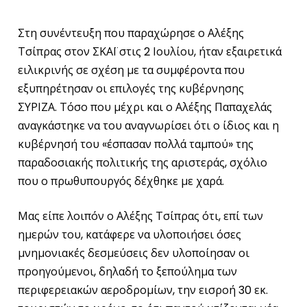
Στη συνέντευξη που παραχώρησε ο Αλέξης
Τσίπρας στον ΣΚΑΪ στις 2 Ιουλίου, ήταν εξαιρετικά
ειλικρινής σε σχέση με τα συμφέροντα που
εξυπηρέτησαν οι επιλογές της κυβέρνησης
ΣΥΡΙΖΑ. Τόσο που μέχρι και ο Αλέξης Παπαχελάς
αναγκάστηκε να του αναγνωρίσει ότι ο ίδιος και η
κυβέρνησή του «έσπασαν πολλά ταμπού» της
παραδοσιακής πολιτικής της αριστεράς, σχόλιο
που ο πρωθυπουργός δέχθηκε με χαρά.
Μας είπε λοιπόν ο Αλέξης Τσίπρας ότι, επί των
ημερών του, κατάφερε να υλοποιήσει όσες
μνημονιακές δεσμεύσεις δεν υλοποίησαν οι
προηγούμενοι, δηλαδή το ξεπούλημα των
περιφερειακών αεροδρομίων, την εισροή 30 εκ.