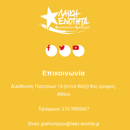
Επικοινωνία
Διεύθυνση: Πατησίων 14 (στοά Φέξη) 8ος όροφος,
Αθήνα
Τηλέφωνο: 210 3800067
Email: grafeiotypou@laiki-enotita.gr