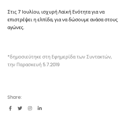
Στις 7 Ιουλίου, ισχυρή Λαϊκή Ενότητα για να
επιστρέψει η ελπίδα, για να δώσουμε ανάσα στους
αγώνες.
*δημοσιεύτηκε στη Εφημερίδα των Συντακτών,
την Παρασκευή 5.7.2019
Share: