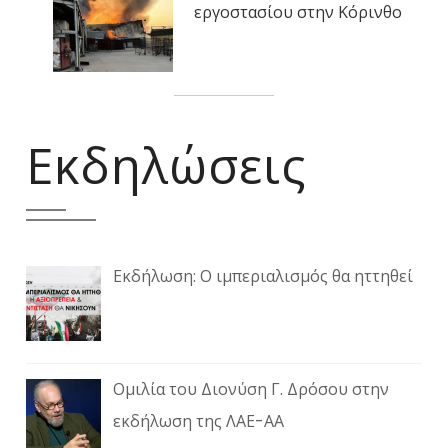
εργοστασίου στην Κόρινθο
Εκδηλώσεις
Εκδήλωση: Ο ιμπεριαλισμός θα ηττηθεί
Ομιλία του Διονύση Γ. Δρόσου στην
εκδήλωση της ΛΑΕ-ΑΑ