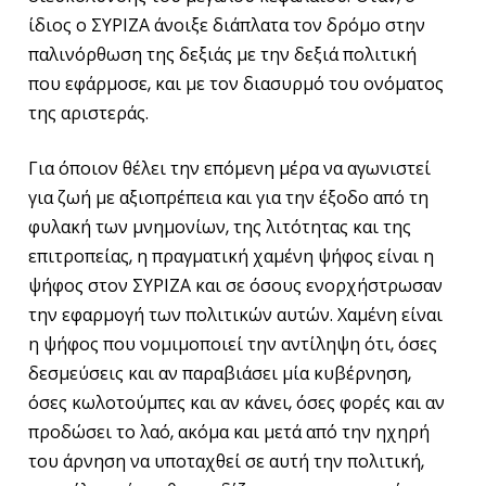
ίδιος ο ΣΥΡΙΖΑ άνοιξε διάπλατα τον δρόμο στην
παλινόρθωση της δεξιάς με την δεξιά πολιτική
που εφάρμοσε, και με τον διασυρμό του ονόματος
της αριστεράς.
Για όποιον θέλει την επόμενη μέρα να αγωνιστεί
για ζωή με αξιοπρέπεια και για την έξοδο από τη
φυλακή των μνημονίων, της λιτότητας και της
επιτροπείας, η πραγματική χαμένη ψήφος είναι η
ψήφος στον ΣΥΡΙΖΑ και σε όσους ενορχήστρωσαν
την εφαρμογή των πολιτικών αυτών. Χαμένη είναι
η ψήφος που νομιμοποιεί την αντίληψη ότι, όσες
δεσμεύσεις και αν παραβιάσει μία κυβέρνηση,
όσες κωλοτούμπες και αν κάνει, όσες φορές και αν
προδώσει το λαό, ακόμα και μετά από την ηχηρή
του άρνηση να υποταχθεί σε αυτή την πολιτική,