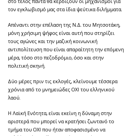
στο τέλος πάντα θα κερδίζουν οι μηχανισμοί για
τον εγκλωβισμό μας στα ίδια ψεύτικα διλήμματα.
Απέναντι στην επέλαση της Ν.Δ. του Μητσοτάκη,
μόνη χρήσιμη ψήφος είναι αυτή που στηρίζει
τους αγώνες και την μαζική κοινωνική
αντιπολίτευση που είναι απαραίτητη την επόμενη
μέρα, τόσο στο πεζοδρόμιο, όσο και στην
πολιτική σκηνή.
Δύο μέρες πριν τις εκλογές, κλείνουμε τέσσερα
χρόνια από το μνημειώδες ΟΧΙ του ελληνικού
λαού.
Η Λαϊκή Ενότητα, είναι εκείνη η δύναμη στην
αριστερά που μπορεί να κρατήσει ζωντανό το
τμήμα του ΟΧΙ που ήταν αποφασισμένο να