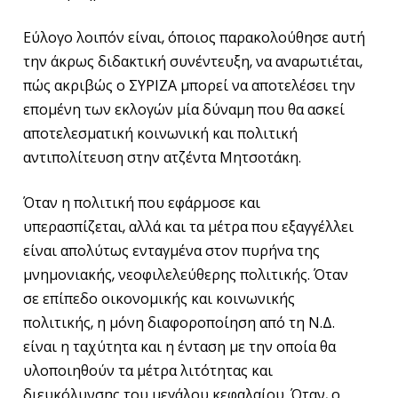
Εύλογο λοιπόν είναι, όποιος παρακολούθησε αυτή
την άκρως διδακτική συνέντευξη, να αναρωτιέται,
πώς ακριβώς ο ΣΥΡΙΖΑ μπορεί να αποτελέσει την
επομένη των εκλογών μία δύναμη που θα ασκεί
αποτελεσματική κοινωνική και πολιτική
αντιπολίτευση στην ατζέντα Μητσοτάκη.
Όταν η πολιτική που εφάρμοσε και
υπερασπίζεται, αλλά και τα μέτρα που εξαγγέλλει
είναι απολύτως ενταγμένα στον πυρήνα της
μνημονιακής, νεοφιλελεύθερης πολιτικής. Όταν
σε επίπεδο οικονομικής και κοινωνικής
πολιτικής, η μόνη διαφοροποίηση από τη Ν.Δ.
είναι η ταχύτητα και η ένταση με την οποία θα
υλοποιηθούν τα μέτρα λιτότητας και
διευκόλυνσης του μεγάλου κεφαλαίου. Όταν, ο