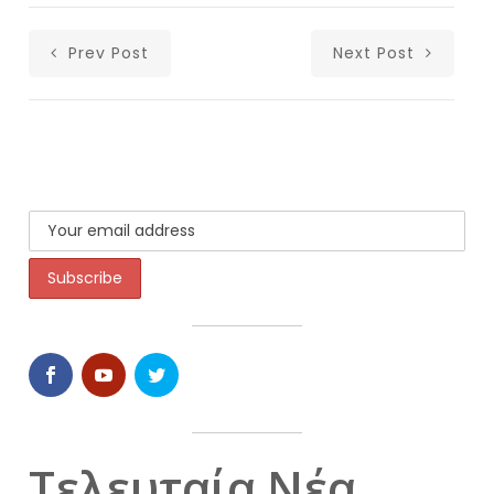
Prev Post
Next Post
Τελευταία Νέα