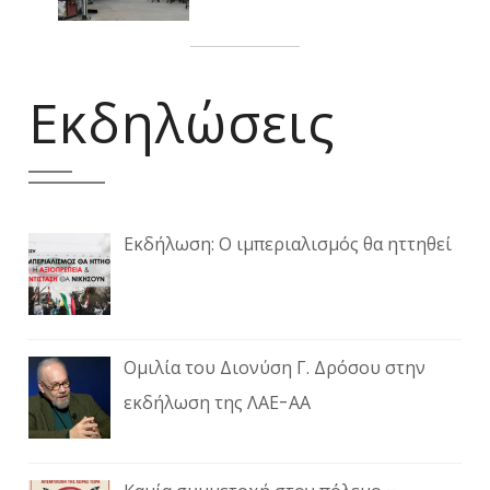
Εκδηλώσεις
Εκδήλωση: Ο ιμπεριαλισμός θα ηττηθεί
Ομιλία του Διονύση Γ. Δρόσου στην
εκδήλωση της ΛΑΕ-ΑΑ