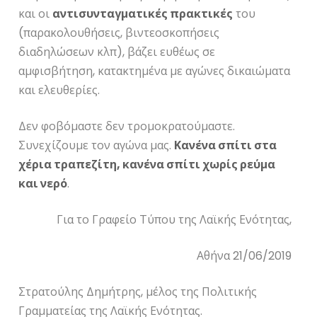
και οι
αντισυνταγματικές πρακτικές
του
(παρακολουθήσεις, βιντεοσκοπήσεις
διαδηλώσεων κλπ), βάζει ευθέως σε
αμφισβήτηση, κατακτημένα με αγώνες δικαιώματα
και ελευθερίες.
Δεν φοβόμαστε δεν τρομοκρατούμαστε.
Συνεχίζουμε τον αγώνα μας.
Κανένα σπίτι στα
χέρια τραπεζίτη, κανένα σπίτι χωρίς ρεύμα
και νερό
.
Για το Γραφείο Τύπου της Λαϊκής Ενότητας,
Αθήνα 21/06/2019
Στρατούλης Δημήτρης, μέλος της Πολιτικής
Γραμματείας της Λαϊκής Ενότητας.