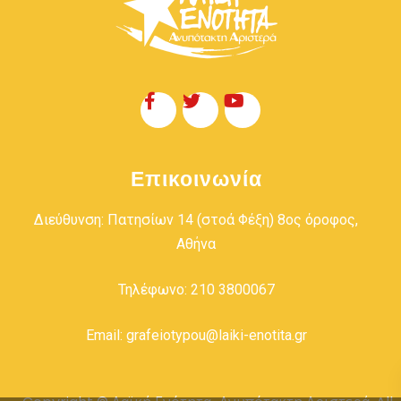
Επικοινωνία
Διεύθυνση: Πατησίων 14 (στοά Φέξη) 8ος όροφος,
Αθήνα
Τηλέφωνο: 210 3800067
Email: grafeiotypou@laiki-enotita.gr