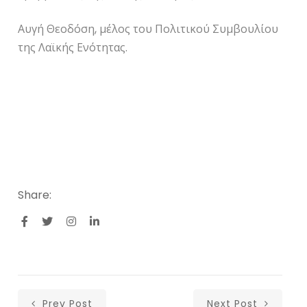
Αυγή Θεοδόση, μέλος του Πολιτικού Συμβουλίου
της Λαϊκής Ενότητας.
Share:
Prev Post
Next Post