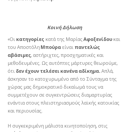
Κοινή Δήλωση
«Οι
κατηγορίες
κατά της Μαρίας
Αφοξενίδου
και
του Αποστόλη
Μπούρα
είναι
παντελώς
αβάσιμες
, αστήριχτες, προσχηματικές και
μεθοδευμένες. Ως αυτόπτες μάρτυρες θεωρούμε,
ότι
δεν έχουν τελέσει κανένα αδίκημα.
Απλά,
άσκησαν το κατοχυρωμένο από το Σύνταγμα της
χώρας μας δημοκρατικό δικαίωμά τους να
συμμετέχουν σε συγκεντρώσεις διαμαρτυρίας
ενάντια στους πλειστηριασμούς λαϊκής κατοικίας
και περιουσίας.
Η συγκεκριμένη μάλιστα κινητοποίηση, στις