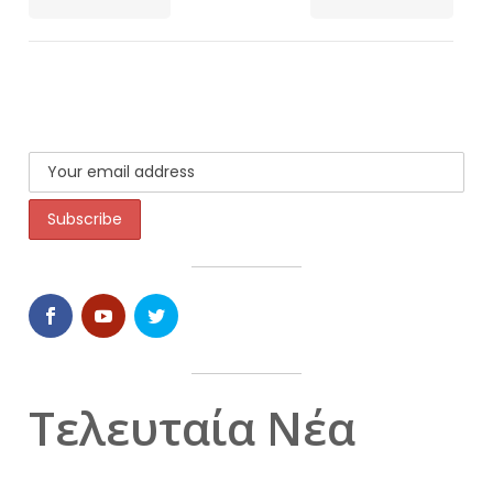
Τελευταία Νέα