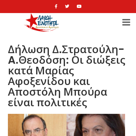
Δήλωση Δ.Στρατούλη-
A.Θεοδόση: Οι διώξεις
κατά Μαρίας
Αφοξενίδου και
Αποστόλη Μπούρα
είναι πολιτικές