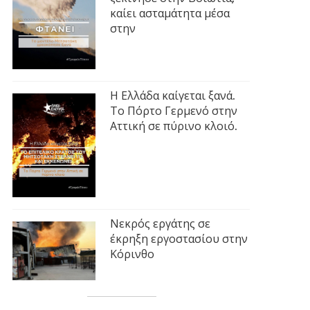
καίει ασταμάτητα μέσα
στην
Η Ελλάδα καίγεται ξανά.
Το Πόρτο Γερμενό στην
Αττική σε πύρινο κλοιό.
Νεκρός εργάτης σε
έκρηξη εργοστασίου στην
Κόρινθο