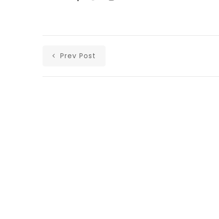
Prev Post