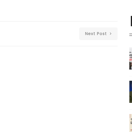
Next Post