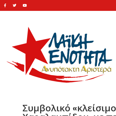
Συμβολικό «κλείσιμο