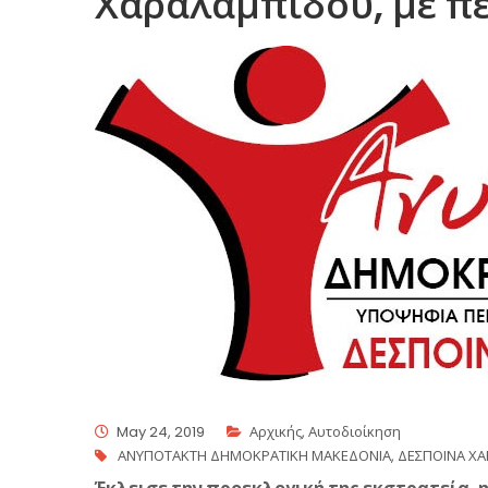
Χαραλαμπίδου, με πε
May 24, 2019
Αρχικής
,
Αυτοδιοίκηση
ΑΝΥΠΟΤΑΚΤΗ ΔΗΜΟΚΡΑΤΙΚΗ ΜΑΚΕΔΟΝΙΑ
,
ΔΕΣΠΟΙΝΑ Χ