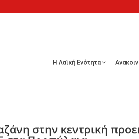
Η Λαϊκή Ενότητα
Ανακοι
αζάνη στην κεντρική προε