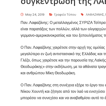
συγκέντρωση της ΛΑ
May 24, 2019
Γραφείο Τύπου
ΛΑΦΑΖΑΝΗΣ
,
Παν. Λαφαζάνης: Ο μεταλλαγμένος ΣΥΡΙΖΑ Τσίπρα 
είναι παρατάξεις των πολλών, αλλά των ολιγαρχών,
γερμανο-αμερικανοκρατίας και του ξεπουλήματος 
Ο Παν. Λαφαζάνης χαιρέτισε στην αρχή της ομιλίας
μεγαλύτερο εν ζωή αντιστασιακό της Ελλάδας και
Γλέζο, όπως χαιρέτισε και την παρουσία της Λαϊκ
Θεοδωράκης» στην εκδήλωση, με τα αθάνατα τραγ
και ανθρώπου Μίκη Θεοδωράκη.
Ο Παν. Λαφαζάνης στη συνέχεια εξήρε το έργο του
Νίκου Χουντή και ζήτησε από τον λαό να ενισχύσει 
μπορέσει να συνεχίσει και να αναβαθμίσει αυτό το 