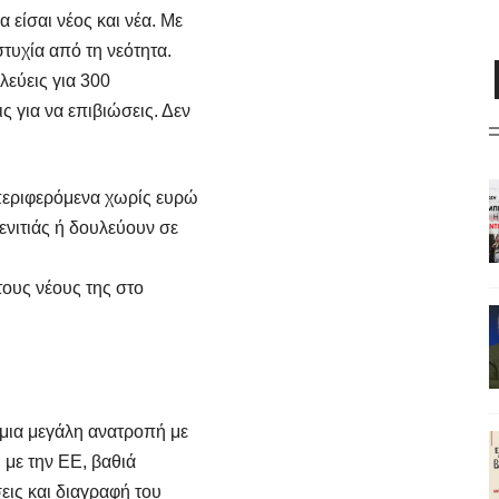
είσαι νέος και νέα. Με
τυχία από τη νεότητα.
υλεύεις για 300
ς για να επιβιώσεις. Δεν
 περιφερόμενα χωρίς ευρώ
ενιτιάς ή δουλεύουν σε
τους νέους της στο
 μια μεγάλη ανατροπή με
 με την ΕΕ, βαθιά
εις και διαγραφή του