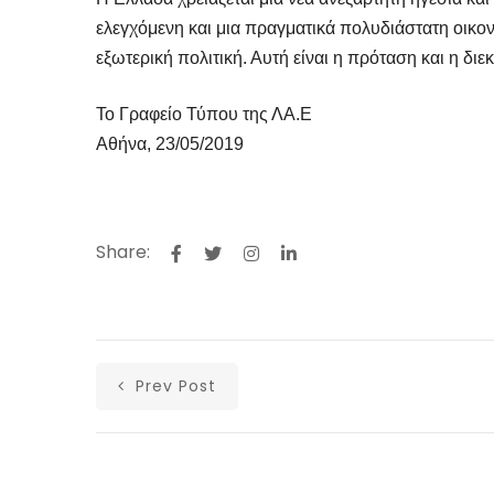
ελεγχόμενη και μια πραγματικά πολυδιάστατη οικον
εξωτερική πολιτική. Αυτή είναι η πρόταση και η διε
Το Γραφείο Τύπου της ΛΑ.Ε
Αθήνα, 23/05/2019
Share:
Prev Post