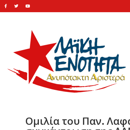
Ομιλία του Παν. Λαφ