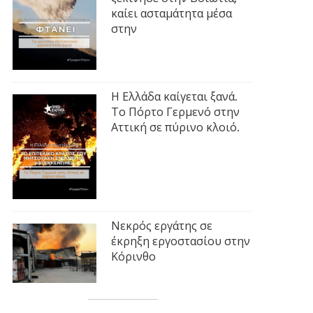
καίει ασταμάτητα μέσα
στην
Η Ελλάδα καίγεται ξανά.
Το Πόρτο Γερμενό στην
Αττική σε πύρινο κλοιό.
Νεκρός εργάτης σε
έκρηξη εργοστασίου στην
Κόρινθο