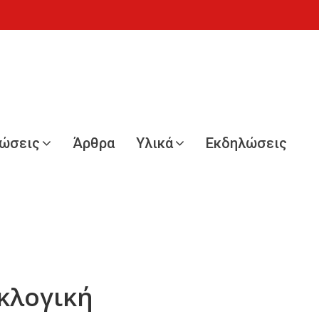
νώσεις
Άρθρα
Υλικά
Εκδηλώσεις
κλογική