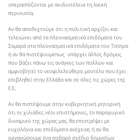
υπερασπίζονται με ανιδιοτέλεια τη λαϊκή
περιουσία,
Αν θα αποδεχτούμε ότι η πολιτική αρχίζει και
τελειώνει από τα πλεονασματικά επιδόματα του
Σαμαρά στα πλεονασματικά επιδόματα του Τσίπρα
ή αν θα πιστέψουμεπως υπάρχει άλλος δρόμος
που βάζει πάνω τις ανάγκες των πολλών και
αμφισβητεί το νεοφιλελεύθερο μοντέλο που έχει
επιβληθεί στην Ελλάδα και σε όλες τις χώρες της
Ε.Ε,
Αν θα πιστέψουμε στην κυβερνητική ρητορική
ότι οι χιλιάδες νέοι επιστήμονες, το παραγωγικό
δυναμικό της χώρας μας, θα επιστρέψει με
ευχολόγια και επιδόματα ανέχειας ή αν θα
οργανώσουμε ένα σοβαρό σχέδιο δημοσίων