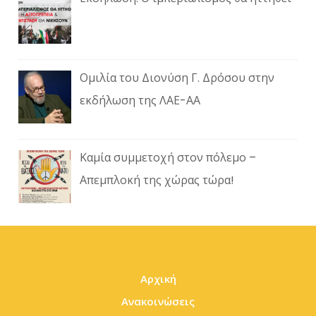
Ομιλία του Διονύση Γ. Δρόσου στην
εκδήλωση της ΛΑΕ-ΑΑ
Καμία συμμετοχή στον πόλεμο –
Απεμπλοκή της χώρας τώρα!
Αρχική
Ανακοινώσεις