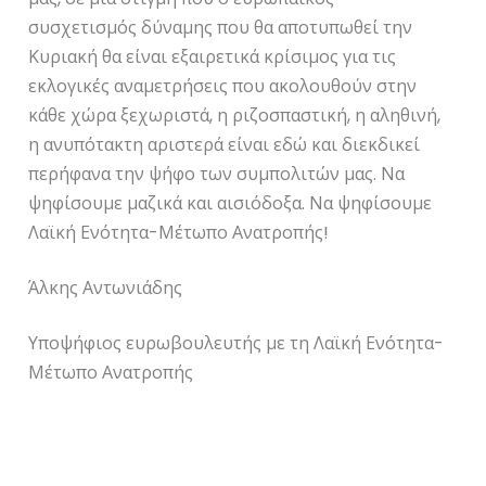
συσχετισμός δύναμης που θα αποτυπωθεί την
Κυριακή θα είναι εξαιρετικά κρίσιμος για τις
εκλογικές αναμετρήσεις που ακολουθούν στην
κάθε χώρα ξεχωριστά, η ριζοσπαστική, η αληθινή,
η ανυπότακτη αριστερά είναι εδώ και διεκδικεί
περήφανα την ψήφο των συμπολιτών μας. Να
ψηφίσουμε μαζικά και αισιόδοξα. Να ψηφίσουμε
Λαϊκή Ενότητα-Μέτωπο Ανατροπής!
Άλκης Αντωνιάδης
Υποψήφιος ευρωβουλευτής με τη Λαϊκή Ενότητα-
Μέτωπο Ανατροπής