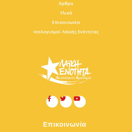
Άρθρα
Υλικά
Επικοινωνία
Ισολογισμοί Λαϊκής Ενότητας
Επικοινωνία