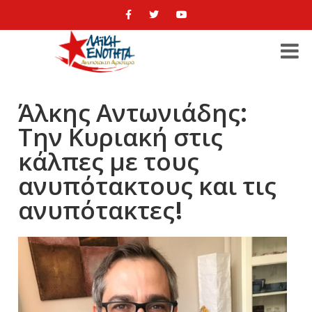
Άλκης Αντωνιάδης:
Την Κυριακή στις
κάλπες με τους
ανυπότακτους και τις
ανυπότακτες!