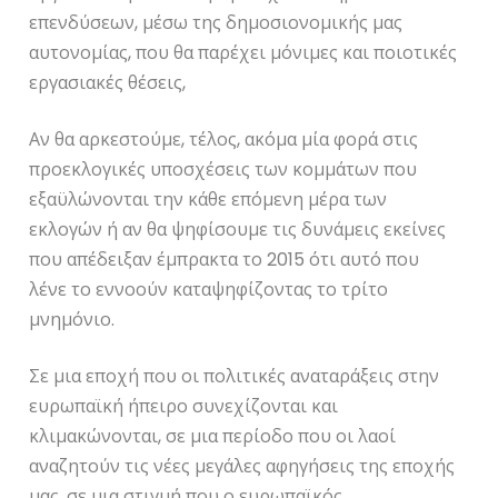
επενδύσεων, μέσω της δημοσιονομικής μας
αυτονομίας, που θα παρέχει μόνιμες και ποιοτικές
εργασιακές θέσεις,
Αν θα αρκεστούμε, τέλος, ακόμα μία φορά στις
προεκλογικές υποσχέσεις των κομμάτων που
εξαϋλώνονται την κάθε επόμενη μέρα των
εκλογών ή αν θα ψηφίσουμε τις δυνάμεις εκείνες
που απέδειξαν έμπρακτα το 2015 ότι αυτό που
λένε το εννοούν καταψηφίζοντας το τρίτο
μνημόνιο.
Σε μια εποχή που οι πολιτικές αναταράξεις στην
ευρωπαϊκή ήπειρο συνεχίζονται και
κλιμακώνονται, σε μια περίοδο που οι λαοί
αναζητούν τις νέες μεγάλες αφηγήσεις της εποχής
μας, σε μια στιγμή που ο ευρωπαϊκός