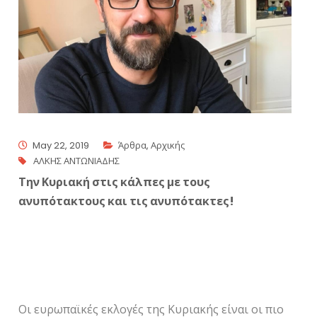
May 22, 2019
Άρθρα
,
Αρχικής
ΑΛΚΗΣ ΑΝΤΩΝΙΑΔΗΣ
Την Κυριακή στις κάλπες με τους
ανυπότακτους και τις ανυπότακτες!
Οι ευρωπαϊκές εκλογές της Κυριακής είναι οι πιο