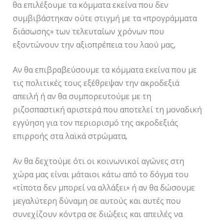
θα επιλέξουμε τα κόμματα εκείνα που δεν
συμβιβάστηκαν ούτε στιγμή με τα «προγράμματα
διάσωσης» των τελευταίων χρόνων που
εξοντώνουν την αξιοπρέπεια του λαού μας,
Αν θα επιβραβεύσουμε τα κόμματα εκείνα που με
τις πολιτικές τους εξέθρεψαν την ακροδεξιά
απειλή ή αν θα συμπορευτούμε με τη
ριζοσπαστική αριστερά που αποτελεί τη μοναδική
εγγύηση για τον περιορισμό της ακροδεξιάς
επιρροής στα λαϊκά στρώματα,
Αν θα δεχτούμε ότι οι κοινωνικοί αγώνες στη
χώρα μας είναι μάταιοι κάτω από το δόγμα του
«τίποτα δεν μπορεί να αλλάξει» ή αν θα δώσουμε
μεγαλύτερη δύναμη σε αυτούς και αυτές που
συνεχίζουν κόντρα σε διώξεις και απειλές να