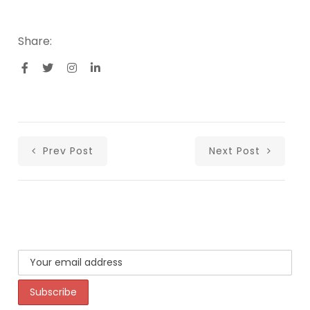
Share:
Prev Post
Next Post