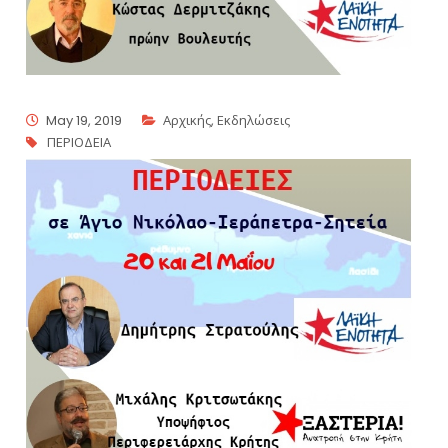
May 19, 2019
Αρχικής
,
Εκδηλώσεις
ΠΕΡΙΟΔΕΙΑ