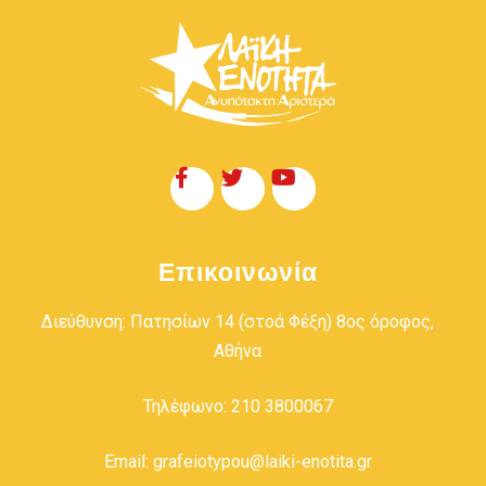
Επικοινωνία
Διεύθυνση: Πατησίων 14 (στοά Φέξη) 8ος όροφος,
Αθήνα
Τηλέφωνο: 210 3800067
Email: grafeiotypou@laiki-enotita.gr