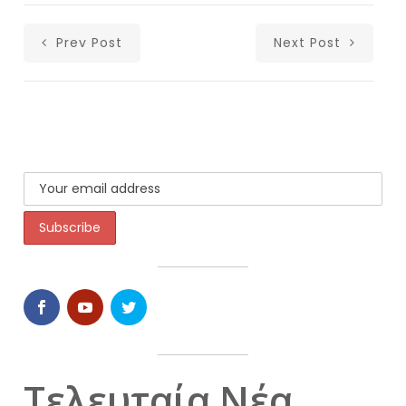
Prev Post
Next Post
Τελευταία Νέα