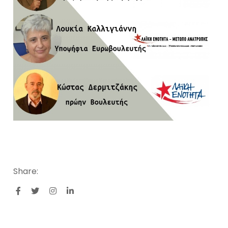
Share: