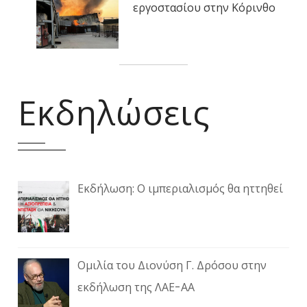
εργοστασίου στην Κόρινθο
Εκδηλώσεις
Εκδήλωση: Ο ιμπεριαλισμός θα ηττηθεί
Ομιλία του Διονύση Γ. Δρόσου στην
εκδήλωση της ΛΑΕ-ΑΑ