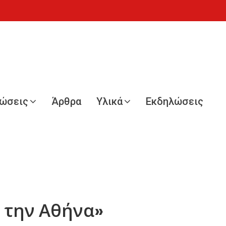
νώσεις
Άρθρα
Υλικά
Εκδηλώσεις
 την Αθήνα»