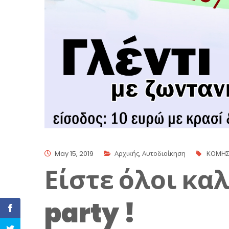
May 15, 2019
Αρχικής
,
Αυτοδιοίκηση
ΚΟΜΗ
Είστε όλοι κα
party !