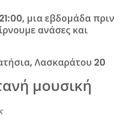
 21:00, μια εβδομάδα πριν
ίρνουμε ανάσες και
ατήσια, Λασκαράτου 20
τανή μουσική
ς