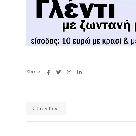
Share:
Prev Post