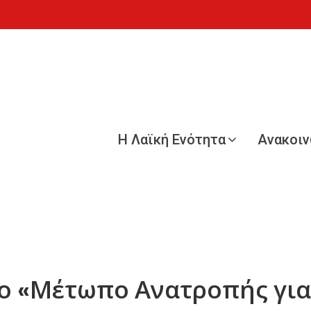
Η Λαϊκή Ενότητα
Ανακοι
το «Μέτωπο Ανατροπής για