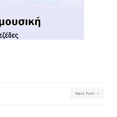
Next Post