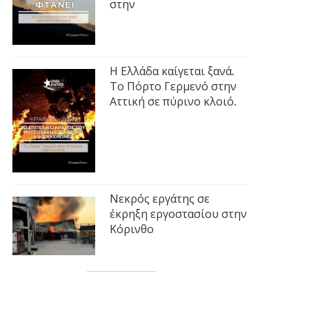
στην
Η Ελλάδα καίγεται ξανά.
Το Πόρτο Γερμενό στην
Αττική σε πύρινο κλοιό.
Νεκρός εργάτης σε
έκρηξη εργοστασίου στην
Κόρινθο