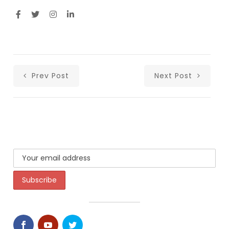
Prev Post
Next Post