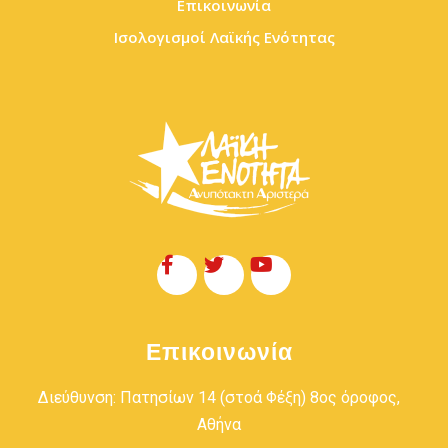
Επικοινωνία
Ισολογισμοί Λαϊκής Ενότητας
Επικοινωνία
Διεύθυνση: Πατησίων 14 (στοά Φέξη) 8ος όροφος,
Αθήνα