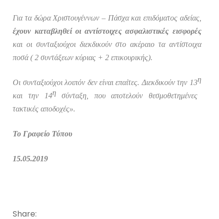
Για τα δώρα Χριστουγέννων – Πάσχα και επιδόματος αδείας,
έχουν καταβληθεί οι αντίστοιχες ασφαλιστικές εισφορές
και οι συνταξιούχοι διεκδικούν στο ακέραιο τα αντίστοιχα
ποσά ( 2 συντάξεων κύριας + 2 επικουρικής).
η
Οι συνταξιούχοι λοιπόν δεν είναι επαίτες. Διεκδικούν την 13
η
και την 14
σύνταξη, που αποτελούν θεσμοθετημένες
τακτικές αποδοχές».
Το Γραφείο Τύπου
15.05.2019
Share: