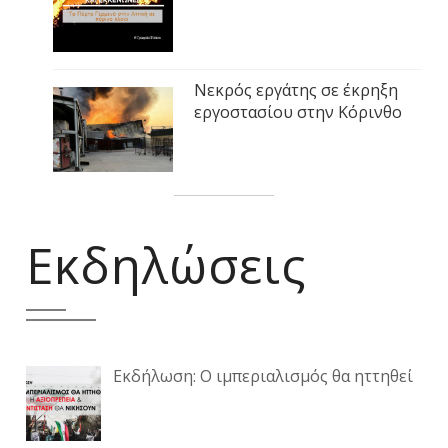
Νεκρός εργάτης σε έκρηξη
εργοστασίου στην Κόρινθο
Εκδηλώσεις
Εκδήλωση: Ο ιμπεριαλισμός θα ηττηθεί