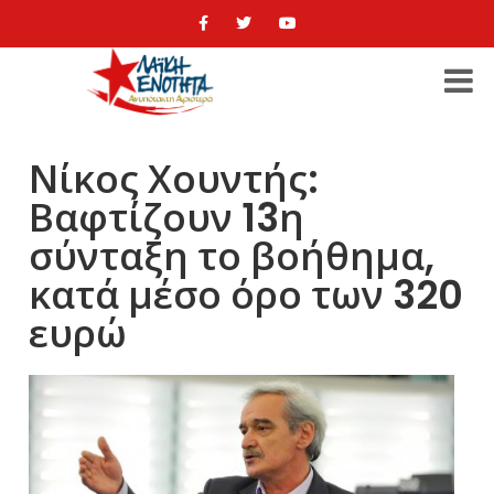
Νίκος Χουντής:
Βαφτίζουν 13η
σύνταξη το βοήθημα,
κατά μέσο όρο των 320
ευρώ