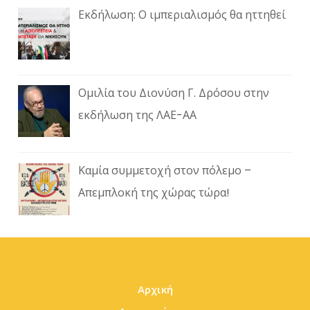
Εκδήλωση: Ο ιμπεριαλισμός θα ηττηθεί
Ομιλία του Διονύση Γ. Δρόσου στην
εκδήλωση της ΛΑΕ-ΑΑ
Καμία συμμετοχή στον πόλεμο –
Απεμπλοκή της χώρας τώρα!
Αρχική