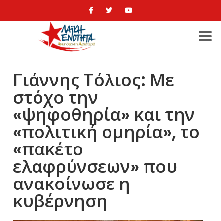
Γιάννης Τόλιος: Με
στόχο την
«ψηφοθηρία» και την
«πολιτική ομηρία», το
«πακέτο
ελαφρύνσεων» που
ανακοίνωσε η
κυβέρνηση