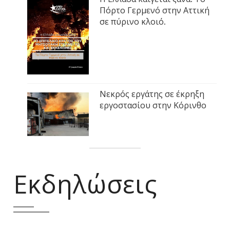
Πόρτο Γερμενό στην Αττική
σε πύρινο κλοιό.
Νεκρός εργάτης σε έκρηξη
εργοστασίου στην Κόρινθο
Εκδηλώσεις