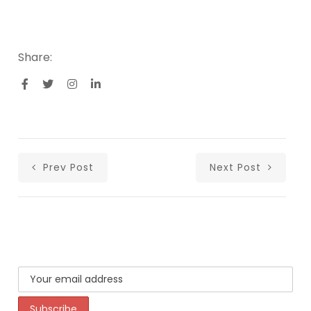
Share:
Prev Post
Next Post