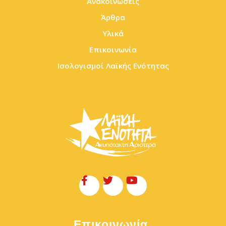
Ανακοινώσεις
Άρθρα
Υλικά
Επικοινωνία
Ισολογισμοί Λαϊκής Ενότητας
Επικοινωνία