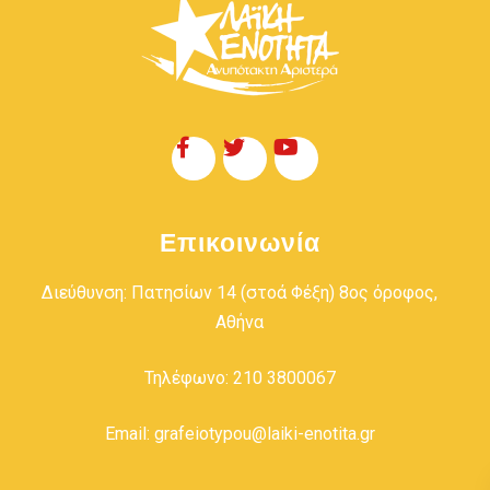
Επικοινωνία
Διεύθυνση: Πατησίων 14 (στοά Φέξη) 8ος όροφος,
Αθήνα
Τηλέφωνο: 210 3800067
Email: grafeiotypou@laiki-enotita.gr