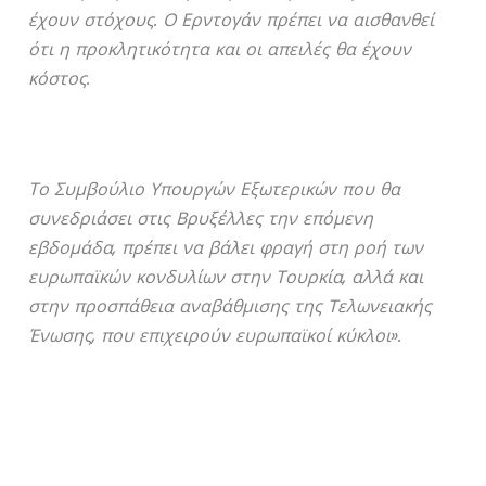
έχουν στόχους. Ο Ερντογάν πρέπει να αισθανθεί
ότι η προκλητικότητα και οι απειλές θα έχουν
κόστος.
Το Συμβούλιο Υπουργών Εξωτερικών που θα
συνεδριάσει στις Βρυξέλλες την επόμενη
εβδομάδα, πρέπει να βάλει φραγή στη ροή των
ευρωπαϊκών κονδυλίων στην Τουρκία, αλλά και
στην προσπάθεια αναβάθμισης της Τελωνειακής
Ένωσης, που επιχειρούν ευρωπαϊκοί κύκλοι».