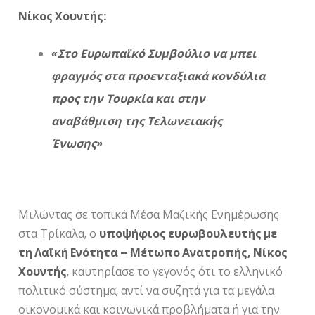
Νίκος Χουντής:
«Στο Ευρωπαϊκό Συμβούλιο να μπει
φραγμός στα προενταξιακά κονδύλια
προς την Τουρκία και στην
αναβάθμιση της Τελωνειακής
Ένωσης»
Μιλώντας σε τοπικά Μέσα Μαζικής Ενημέρωσης
στα Τρίκαλα, ο
υποψήφιος ευρωβουλευτής με
τη Λαϊκή Ενότητα – Μέτωπο Ανατροπής, Νίκος
Χουντής
, καυτηρίασε το γεγονός ότι το ελληνικό
πολιτικό σύστημα, αντί να συζητά για τα μεγάλα
οικονομικά και κοινωνικά προβλήματα ή για την