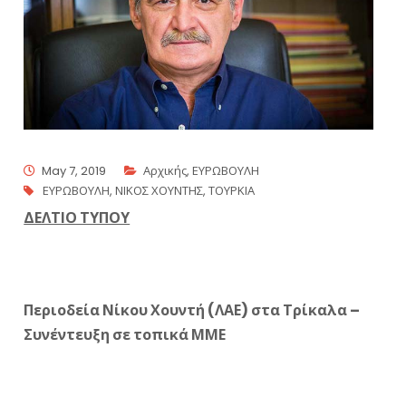
May 7, 2019
Αρχικής
,
ΕΥΡΩΒΟΥΛΗ
ΕΥΡΩΒΟΥΛΗ
,
ΝΙΚΟΣ ΧΟΥΝΤΗΣ
,
ΤΟΥΡΚΙΑ
ΔΕΛΤΙΟ ΤΥΠΟΥ
Περιοδεία Νίκου Χουντή (ΛΑΕ) στα Τρίκαλα –
Συνέντευξη σε τοπικά ΜΜΕ