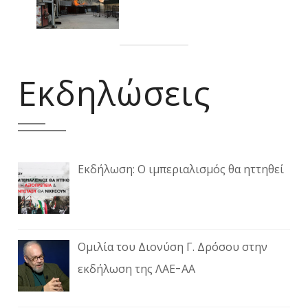
Εκδηλώσεις
Εκδήλωση: Ο ιμπεριαλισμός θα ηττηθεί
Ομιλία του Διονύση Γ. Δρόσου στην
εκδήλωση της ΛΑΕ-ΑΑ