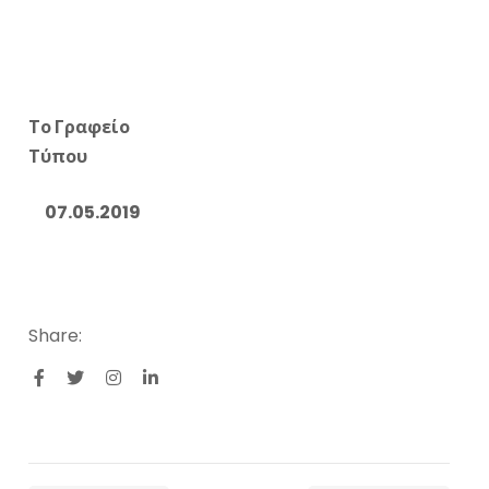
Το Γραφείο
Τύπου
07.05.2019
Share: