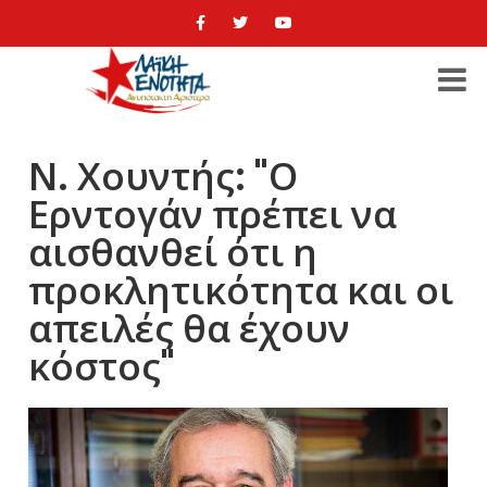
Ν. Χουντής: "Ο
Ερντογάν πρέπει να
αισθανθεί ότι η
προκλητικότητα και οι
απειλές θα έχουν
κόστος"