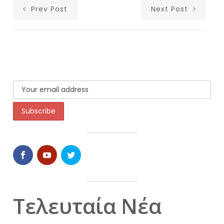
Prev Post
Next Post
Τελευταία Νέα