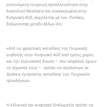
εντεινόμενη τουρκική προκλητικότητα στην
Ανατολική Μεσόγειο και συγκεκριμένα στην
Κυπριακή ΑΟΖ, ασχολείται με τον…Πολάκη,
δηλώνοντας μεταξύ άλλων ότι:
«Από τις φραστικές καταδίκες της Τουρκικής
εισβολής στην Κυπριακή ΑΟΖ από τρίτες χώρες
και την Ευρωπαϊκή Ένωση – που ασφαλώς έχουν
τη σημασία τους – πρέπει να περάσουμε σε
δράσεις έμπρακτης καταδίκης των Τουρκικών
προκλήσεων.
Η ελληνική και κυπριακή διπλωματία πρέπει να