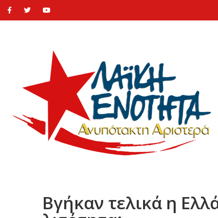
Βγήκαν τελικά η Ελλ