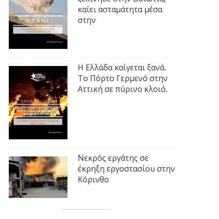
καίει ασταμάτητα μέσα
στην
Η Ελλάδα καίγεται ξανά.
Το Πόρτο Γερμενό στην
Αττική σε πύρινο κλοιό.
Νεκρός εργάτης σε
έκρηξη εργοστασίου στην
Κόρινθο