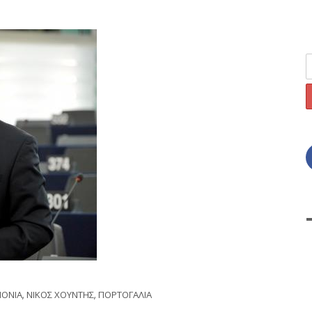
ΟΝΙΑ
,
ΝΙΚΟΣ ΧΟΥΝΤΗΣ
,
ΠΟΡΤΟΓΑΛΙΑ