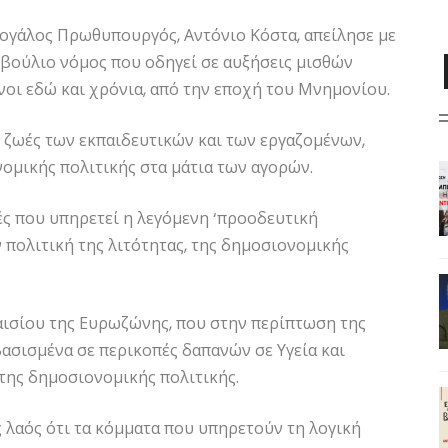
τογάλος Πρωθυπουργός, Αντόνιο Κόστα, απείλησε με
βούλιο νόμος που οδηγεί σε αυξήσεις μισθών
νοι εδώ και χρόνια, από την εποχή του Μνημονίου.
οι ζωές των εκπαιδευτικών και των εργαζομένων,
νομικής πολιτικής στα μάτια των αγορών.
ές που υπηρετεί η λεγόμενη ‘προοδευτική
 πολιτική της λιτότητας, της δημοσιονομικής
αισίου της Ευρωζώνης, που στην περίπτωση της
ασισμένα σε περικοπές δαπανών σε Υγεία και
 της δημοσιονομικής πολιτικής.
ς λαός ότι τα κόμματα που υπηρετούν τη λογική