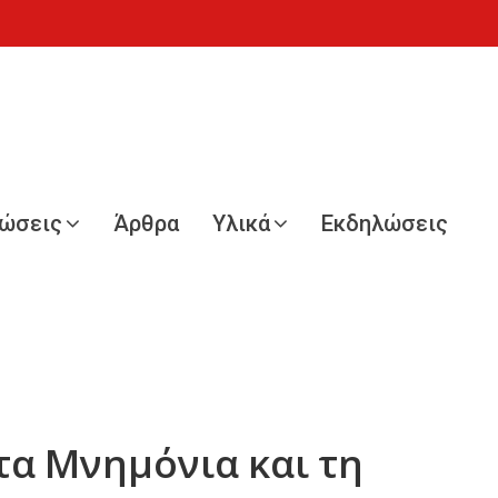
νώσεις
Άρθρα
Υλικά
Εκδηλώσεις
τα Μνημόνια και τη