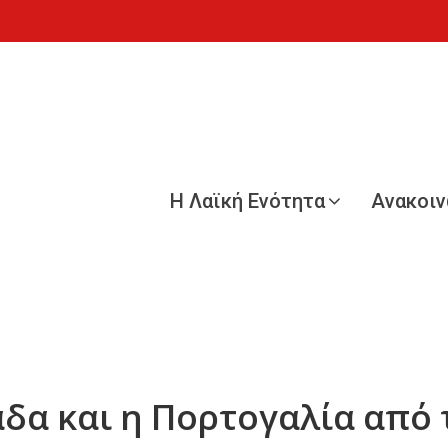
Η Λαϊκή Ενότητα
Ανακοι
άδα και η Πορτογαλία από 