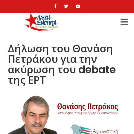
Δήλωση του Θανάση
Πετράκου για την
ακύρωση του debate
της ΕΡΤ