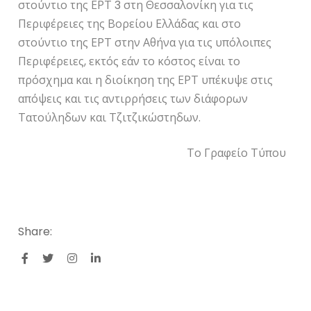
στούντιο της ΕΡΤ 3 στη Θεσσαλονίκη για τις
Περιφέρειες της Βορείου Ελλάδας και στο
στούντιο της ΕΡΤ στην Αθήνα για τις υπόλοιπες
Περιφέρειες, εκτός εάν το κόστος είναι το
πρόσχημα και η διοίκηση της ΕΡΤ υπέκυψε στις
απόψεις και τις αντιρρήσεις των διάφορων
Τατούληδων και Τζιτζικώστηδων.
Το Γραφείο Τύπου
Share: