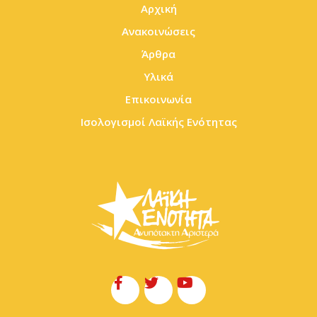
Αρχική
Ανακοινώσεις
Άρθρα
Υλικά
Επικοινωνία
Ισολογισμοί Λαϊκής Ενότητας