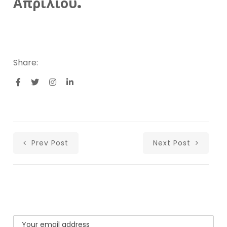
Απριλίου.
Share:
Prev Post
Next Post