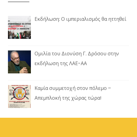
Εκδήλωση: Ο ιμπεριαλισμός θα ηττηθεί
Ομιλία του Διονύση Γ. Δρόσου στην
εκδήλωση της ΛΑΕ-ΑΑ
Καμία συμμετοχή στον πόλεμο –
Απεμπλοκή της χώρας τώρα!