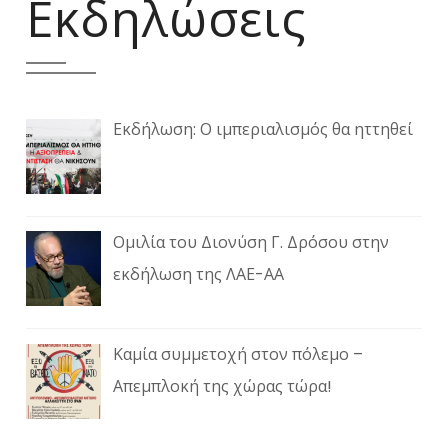
Εκδηλώσεις
Εκδήλωση: Ο ιμπεριαλισμός θα ηττηθεί
Ομιλία του Διονύση Γ. Δρόσου στην
εκδήλωση της ΛΑΕ-ΑΑ
Καμία συμμετοχή στον πόλεμο –
Απεμπλοκή της χώρας τώρα!