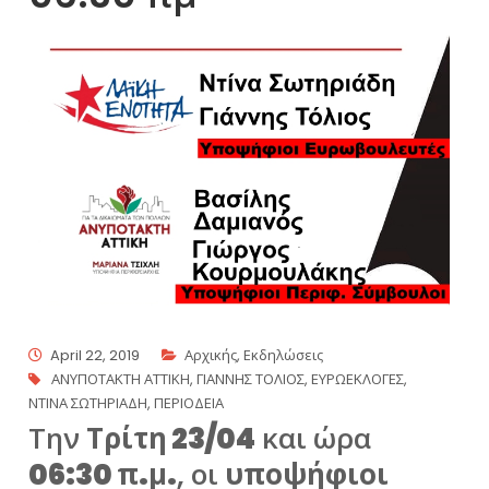
April 22, 2019
Αρχικής
,
Εκδηλώσεις
ΑΝΥΠΟΤΑΚΤΗ ΑΤΤΙΚΗ
,
ΓΙΑΝΝΗΣ ΤΟΛΙΟΣ
,
ΕΥΡΩΕΚΛΟΓΕΣ
,
ΝΤΙΝΑ ΣΩΤΗΡΙΑΔΗ
,
ΠΕΡΙΟΔΕΙΑ
Την
Τρίτη 23/04
και ώρα
06:30 π.μ.
, οι
υποψήφιοι