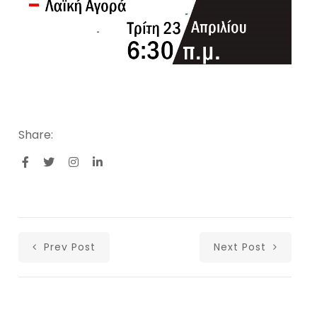
Share:
Prev Post
Next Post