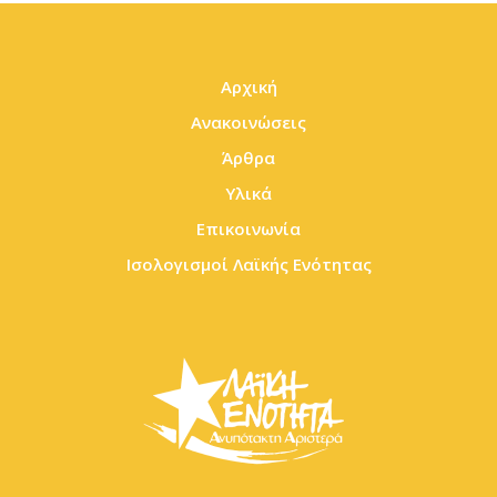
Αρχική
Ανακοινώσεις
Άρθρα
Υλικά
Επικοινωνία
Ισολογισμοί Λαϊκής Ενότητας