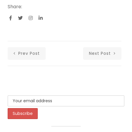
Share:
Prev Post
Next Post