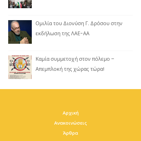
Ομιλία του Διονύση Γ. Δρόσου στην
εκδήλωση της ΛΑΕ-ΑΑ
Καμία συμμετοχή στον πόλεμο –
Απεμπλοκή της χώρας τώρα!
Αρχική
Ανακοινώσεις
Άρθρα