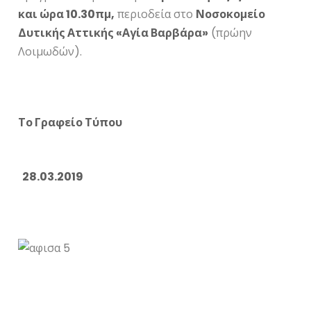
και ώρα 10.30πμ,
περιοδεία στο
Νοσοκομείο
Δυτικής Αττικής «Αγία Βαρβάρα»
(πρώην
Λοιμωδών).
Το Γραφείο Τύπου
28.03.2019