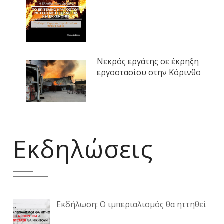
Νεκρός εργάτης σε έκρηξη
εργοστασίου στην Κόρινθο
Εκδηλώσεις
Εκδήλωση: Ο ιμπεριαλισμός θα ηττηθεί