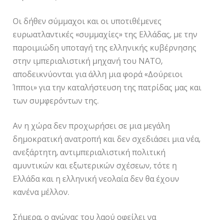
Οι δήθεν σύμμαχοι και οι υποτιθέμενες
ευρωατλαντικές «συμμαχίες» της Ελλάδας, με την
παροιμιώδη υποταγή της ελληνικής κυβέρνησης
στην ιμπεριαλιστική μηχανή του ΝΑΤΟ,
αποδεικνύονται για άλλη μια φορά «Δούρειοι
Ίπποι» για την καταλήστευση της πατρίδας μας και
των συμφερόντων της.
Αν η χώρα δεν προχωρήσει σε μια μεγάλη
δημοκρατική ανατροπή και δεν σχεδιάσει μια νέα,
ανεξάρτητη, αντιμπεριαλιστική πολιτική
αμυντικών και εξωτερικών σχέσεων, τότε η
Ελλάδα και η ελληνική νεολαία δεν θα έχουν
κανένα μέλλον.
Σήμερα, ο αγώνας του λαού οφείλει να