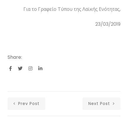
Για το Γραφείο Τύπου της Λαϊκής Ενότητας,
23/03/2019
Share:
Prev Post
Next Post