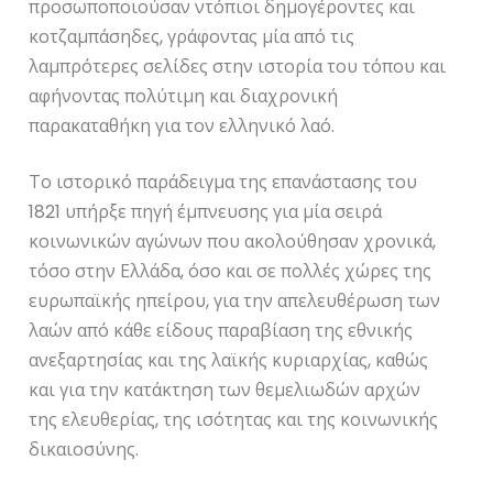
προσωποποιούσαν ντόπιοι δημογέροντες και
κοτζαμπάσηδες, γράφοντας μία από τις
λαμπρότερες σελίδες στην ιστορία του τόπου και
αφήνοντας πολύτιμη και διαχρονική
παρακαταθήκη για τον ελληνικό λαό.
Το ιστορικό παράδειγμα της επανάστασης του
1821 υπήρξε πηγή έμπνευσης για μία σειρά
κοινωνικών αγώνων που ακολούθησαν χρονικά,
τόσο στην Ελλάδα, όσο και σε πολλές χώρες της
ευρωπαϊκής ηπείρου, για την απελευθέρωση των
λαών από κάθε είδους παραβίαση της εθνικής
ανεξαρτησίας και της λαϊκής κυριαρχίας, καθώς
και για την κατάκτηση των θεμελιωδών αρχών
της ελευθερίας, της ισότητας και της κοινωνικής
δικαιοσύνης.