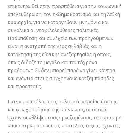
επικεντρωθεί στην προσπάθεια για την κοινωνική
απελευθέρωση, τον εκδημοκρατισμό και τη λαϊκή
κυριαρχία, για να καταργηθούν μνημόνια και
συνολικά οι νεοφιλελεύθερες πολιτικές.
Προϋπόθεση και συνέχεια των προηγούμενων
είναι η ανατροπή της νέας σκλαβιάς και η
κατάκτηση της εθνικής ανεξαρτησίας η οποία,
όπως δίδαξε το μεγάλο και ταυτόχρονα
προδομένο ΄21, δεν μπορεί παρά να γίνει κόντρα
και ενάντια στους σύγχρονους κοτζαμπάσηδες
και προεστούς.
Για να μπει τέλος στις πολιτικές ακραίας ύφεσης
και φτωχοποίησης της κοινωνίας, οι οποίες
έχουν συνθλίψει τους εργαζομένους, τα ευρύτερα
λαϊκά στρώματα και τις υποτελείς τάξεις, έχοντας