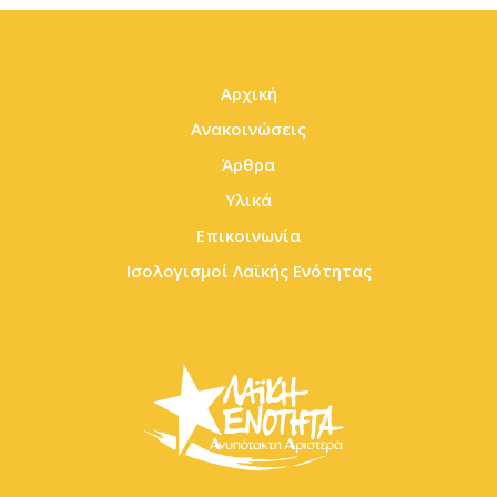
Αρχική
Ανακοινώσεις
Άρθρα
Υλικά
Επικοινωνία
Ισολογισμοί Λαϊκής Ενότητας