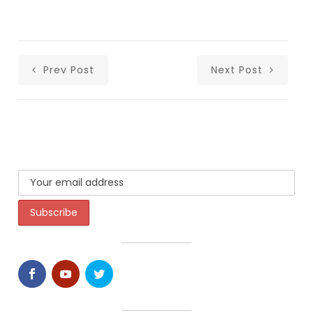
Prev Post
Next Post