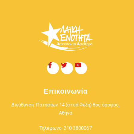
Επικοινωνία
Διεύθυνση: Πατησίων 14 (στοά Φέξη) 8ος όροφος,
Αθήνα
Τηλέφωνο: 210 3800067