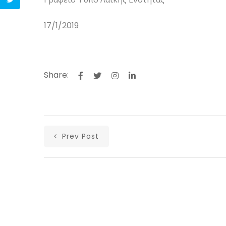
17/1/2019
Share:
Prev Post