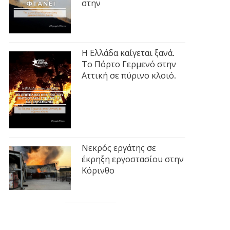
στην
Η Ελλάδα καίγεται ξανά.
Το Πόρτο Γερμενό στην
Αττική σε πύρινο κλοιό.
Νεκρός εργάτης σε
έκρηξη εργοστασίου στην
Κόρινθο