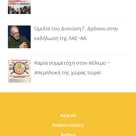
Ομιλία του Διονύση Γ. Δρόσου στην
εκδήλωση της ΛΑΕ-ΑΑ
Καμία συμμετοχή στον πόλεμο –
Απεμπλοκή της χώρας τώρα!
Αρχική
Ανακοινώσεις
Άρθρα