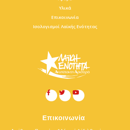
Υλικά
Επικοινωνία
Ισολογισμοί Λαϊκής Ενότητας
Επικοινωνία