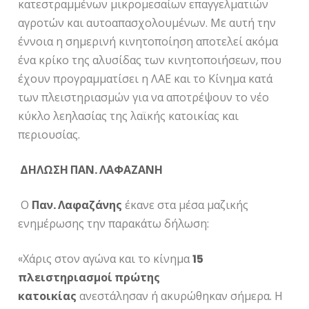
κατεστραμμένων μικρομεσαίων επαγγελματιών
αγροτών και αυτοαπασχολουμένων. Με αυτή την
έννοια η σημερινή κινητοποίηση αποτελεί ακόμα
ένα κρίκο της αλυσίδας των κινητοποιήσεων, που
έχουν προγραμματίσει η ΛΑΕ και το Κίνημα κατά
των πλειστηριασμών για να αποτρέψουν το νέο
κύκλο λεηλασίας της λαϊκής κατοικίας και
περιουσίας.
ΔΗΛΩΣΗ ΠΑΝ. ΛΑΦΑΖΑΝΗ
Ο
Παν. Λαφαζάνης
έκανε στα μέσα μαζικής
ενημέρωσης την παρακάτω δήλωση:
«Χάρις στον αγώνα και το κίνημα
15
πλειστηριασμοί πρώτης
κατοικίας
ανεστάλησαν ή ακυρώθηκαν σήμερα. Η