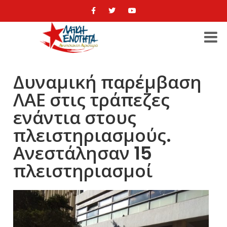
Δυναμική παρέμβαση
ΛΑΕ στις τράπεζες
ενάντια στους
πλειστηριασμούς.
Ανεστάλησαν 15
πλειστηριασμοί