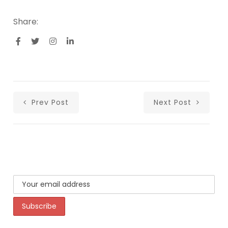
Share:
Prev Post
Next Post