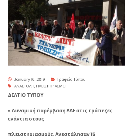
January 16, 2019
Γραφείο Τύπου
ΑΝΑΣΤΟΛΗ
,
ΠΛΕΙΣΤΗΡΙΑΣΜΟΙ
ΔΕΛΤΙΟ ΤΥΠΟΥ
« Δυναμική παρέμβαση ΛΑΕ στις τράπεζες
ενάντια στους
πλειστηριασμούς. Ανεστάλησαν 15