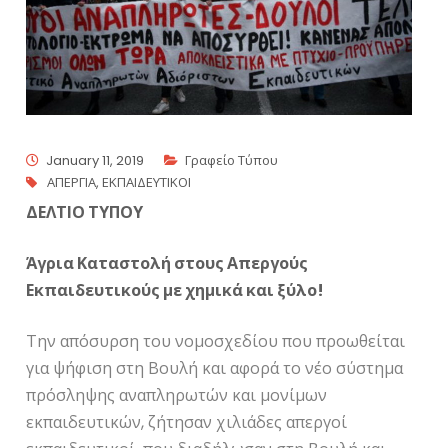
January 11, 2019
Γραφείο Τύπου
ΑΠΕΡΓΙΑ
,
ΕΚΠΑΙΔΕΥΤΙΚΟΙ
ΔΕΛΤΙΟ ΤΥΠΟΥ
Άγρια Καταστολή στους Απεργούς
Εκπαιδευτικούς με χημικά και ξύλο!
Την απόσυρση του νομοσχεδίου που προωθείται
για ψήφιση στη Βουλή και αφορά το νέο σύστημα
πρόσληψης αναπληρωτών και μονίμων
εκπαιδευτικών, ζήτησαν χιλιάδες απεργοί