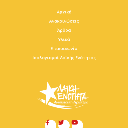
Αρχική
Ανακοινώσεις
Άρθρα
Υλικά
Επικοινωνία
Ισολογισμοί Λαϊκής Ενότητας