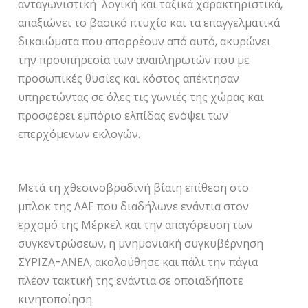
ανταγωνιστική λογική και ταξικά χαρακτηριστικά,
απαξιώνει το βασικό πτυχίο και τα επαγγελματικά
δικαιώματα που απορρέουν από αυτό, ακυρώνει
την προϋπηρεσία των αναπληρωτών που με
προσωπικές θυσίες και κόστος απέκτησαν
υπηρετώντας σε όλες τις γωνιές της χώρας και
προσφέρει εμπόριο ελπίδας ενόψει των
επερχόμενων εκλογών.
Μετά τη χθεσινοβραδινή βίαιη επίθεση στο
μπλοκ της ΛΑΕ που διαδήλωνε ενάντια στον
ερχομό της Μέρκελ και την απαγόρευση των
συγκεντρώσεων, η μνημονιακή συγκυβέρνηση
ΣΥΡΙΖΑ-ΑΝΕΛ, ακολούθησε και πάλι την πάγια
πλέον τακτική της ενάντια σε οποιαδήποτε
κινητοποίηση.