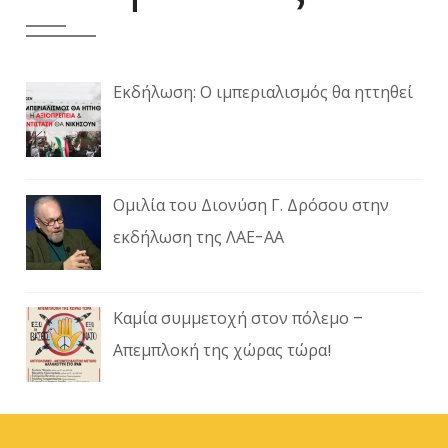
Εκδήλωση: Ο ιμπεριαλισμός θα ηττηθεί
Ομιλία του Διονύση Γ. Δρόσου στην
εκδήλωση της ΛΑΕ-ΑΑ
Καμία συμμετοχή στον πόλεμο –
Απεμπλοκή της χώρας τώρα!