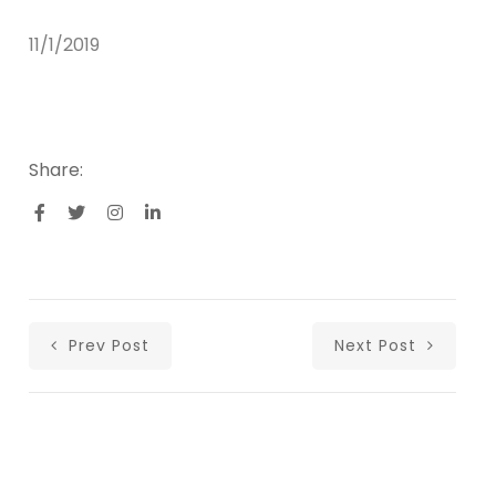
11/1/2019
Share:
Prev Post
Next Post