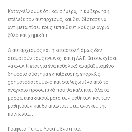
Καταγγέλλουμε ότι και σήμερα, η κυβέρνηση
επέλεξε τον αυταρχισμό, και δεν δίστασε να
αντιμετωπίσει τους εκπαιδευτικούς με άγριο
ξύλο και χημικά”!
Ο αυταρχισμός και η καταστολή όμως δεν
σταματούν τους αγώνες και η ΛΑ.Ε. θα συνεχίσει
να αγωνίζεται για ένα καθολικό αναβαθμισμένο
δημόσιο σύστημα εκπαίδευσης, επαρκώς
χρηματοδοτούμενο και στελεχωμένο από το
αναγκαίο προσωπικό που θα καλύπτει όλα τα
μορφωτικά δικαιώματα των μαθητών και των
μαθητριών και θα απαντάει στις ανάγκες της
κοινωνίας .
Γραφείο Τύπου Λαϊκής Ενότητας