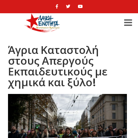
Άγρια Καταστολή
στους Απεργούς
Εκπαιδευτικούς με
χημικά και ξύλο!