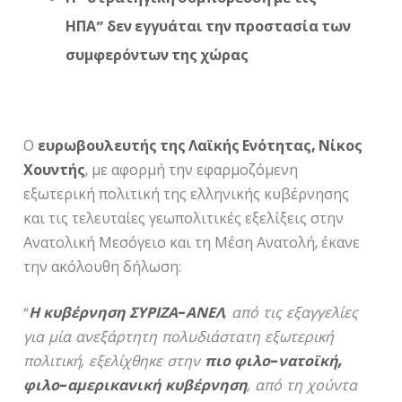
ΗΠΑ” δεν εγγυάται την προστασία των
συμφερόντων της χώρας
Ο
ευρωβουλευτής της Λαϊκής Ενότητας, Νίκος
Χουντής
, με αφορμή την εφαρμοζόμενη
εξωτερική πολιτική της ελληνικής κυβέρνησης
και τις τελευταίες γεωπολιτικές εξελίξεις στην
Ανατολική Μεσόγειο και τη Μέση Ανατολή, έκανε
την ακόλουθη δήλωση:
“
Η κυβέρνηση ΣΥΡΙΖΑ-ΑΝΕΛ
, από τις εξαγγελίες
για μία ανεξάρτητη πολυδιάστατη εξωτερική
πολιτική, εξελίχθηκε στην
πιο φιλο-νατοϊκή,
φιλο-αμερικανική κυβέρνηση
, από τη χούντα