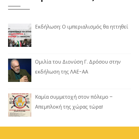
Εκδήλωση: Ο ιμπεριαλισμός θα ηττηθεί
Ομιλία του Διονύση Γ. Δρόσου στην
εκδήλωση της ΛΑΕ-ΑΑ
Καμία συμμετοχή στον πόλεμο –
Απεμπλοκή της χώρας τώρα!