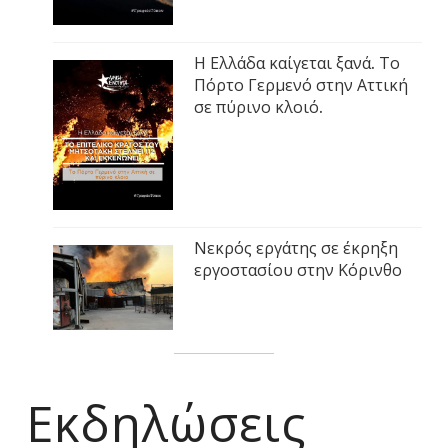
Η Ελλάδα καίγεται ξανά. Το
Πόρτο Γερμενό στην Αττική
σε πύρινο κλοιό.
Νεκρός εργάτης σε έκρηξη
εργοστασίου στην Κόρινθο
Εκδηλώσεις