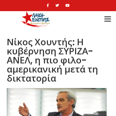
Νίκος Χουντής: Η
κυβέρνηση ΣΥΡΙΖΑ-
ΑΝΕΛ, η πιο φιλο-
αμερικανική μετά τη
δικτατορία