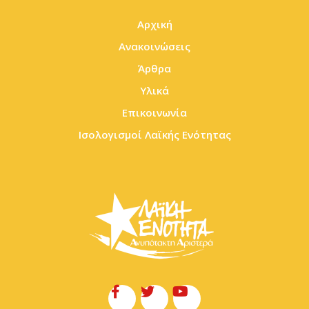
Αρχική
Ανακοινώσεις
Άρθρα
Υλικά
Επικοινωνία
Ισολογισμοί Λαϊκής Ενότητας