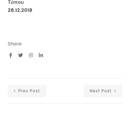
Τύπου
28.12.2018
Share:
Prev Post
Next Post