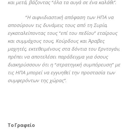
και μετά, βάζοντας “όλα τα αυγά σε ένα καλάθι”.
“Η αιφνιδιαστική απόφαση των ΗΠΑ να
αποσύρουν τις δυνάμεις τους από τη Συρία,
εγκαταλείποντας τους “επί του πεδίου” εταίρους
και συμμάχους τους, Κούρδους και Άραβες
μαχητές, εκτεθειμένους στα δόντια του Ερντογάν,
πρέπει να αποτελέσει παράδειγμα για όσους
διακηρύσσουν ότι η “στρατηγική συμπόρευση” με
τις ΗΠΑ μπορεί να εγγυηθεί την προστασία των
συμφερόντων της χώρας”
.
Το Γραφείο