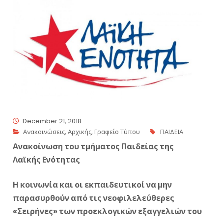
December 21, 2018
Ανακοινώσεις
,
Αρχικής
,
Γραφείο Τύπου
ΠΑΙΔΕΙΑ
Ανακοίνωση του τμήματος Παιδείας της
Λαϊκής Ενότητας
Η κοινωνία και οι εκπαιδευτικοί να μην
παρασυρθούν από τις νεοφιλελεύθερες
«Σειρήνες» των προεκλογικών εξαγγελιών του