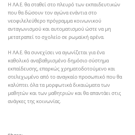
Η ΛΑ.Ε. θα σταθεί στο πλευρό των εκπαιδευτικών
που θα δώσουν τον αγώνα ενάντια στο
νεοφιλελεύθερο πρόγραμμα κοινωνικού
ανταγωνισμού και αυτοματισμού ώστε να μη
μετατραπεί το σχολείο σε ρωμαϊκή αρένα.
Η ΛΑ.Ε. θα συνεχίσει να αγωνίζεται για ένα
καθολικό αναβαθμισμένο δημόσιο σύστημα
εκπαίδευσης, επαρκώς χρηματοδοτούμενο και
στελεχωμένο από το αναγκαίο προσωπικό που θα
καλύπτει όλα τα μορφωτικά δικαιώματα των
μαθητών και των μαθητριών και θα απαντάει στις
ανάγκες της κοινωνίας.