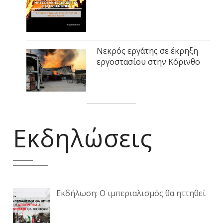
Νεκρός εργάτης σε έκρηξη
εργοστασίου στην Κόρινθο
Εκδηλώσεις
Εκδήλωση: Ο ιμπεριαλισμός θα ηττηθεί