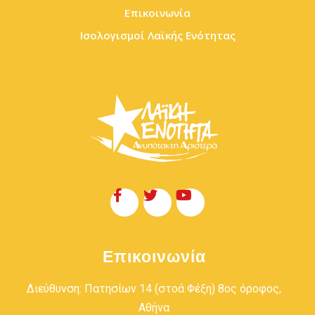
Επικοινωνία
Ισολογισμοί Λαϊκής Ενότητας
Επικοινωνία
Διεύθυνση: Πατησίων 14 (στοά Φέξη) 8ος όροφος,
Αθήνα