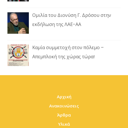
Ομιλία του Διονύση Γ. Δρόσου στην
εκδήλωση της ΛΑΕ-ΑΑ
Καμία συμμετοχή στον πόλεμο –
Απεμπλοκή της χώρας τώρα!
Αρχική
Ανακοινώσεις
Άρθρα
Υλικά