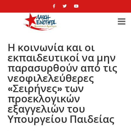
Η κοινωνία και οι
εκπαιδευτικοί να μην
παρασυρθούν από τις
νεοφιλελεύθερες
«Σειρήνες» των
προεκλογικών
εξαγγελιών του
Υπουργείου Παιδείας