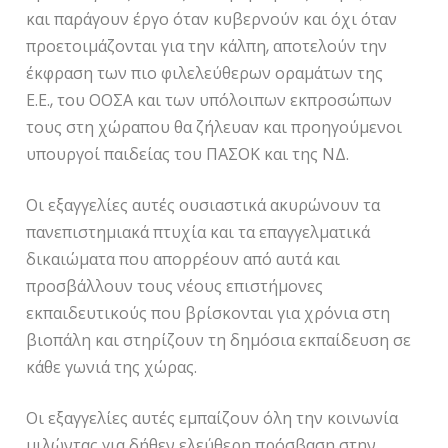
και παράγουν έργο όταν κυβερνούν και όχι όταν
προετοιμάζονται για την κάλπη, αποτελούν την
έκφραση των πιο φιλελεύθερων οραμάτων της
Ε.Ε., του ΟΟΣΑ και των υπόλοιπων εκπροσώπων
τους στη χώραπου θα ζήλευαν και προηγούμενοι
υπουργοί παιδείας του ΠΑΣΟΚ και της ΝΔ.
Οι εξαγγελίες αυτές ουσιαστικά ακυρώνουν τα
πανεπιστημιακά πτυχία και τα επαγγελματικά
δικαιώματα που απορρέουν από αυτά και
προσβάλλουν τους νέους επιστήμονες
εκπαιδευτικούς που βρίσκονται για χρόνια στη
βιοπάλη και στηρίζουν τη δημόσια εκπαίδευση σε
κάθε γωνιά της χώρας.
Οι εξαγγελίες αυτές εμπαίζουν όλη την κοινωνία
μιλώντας για δήθεν ελεύθερη πρόσβαση στην