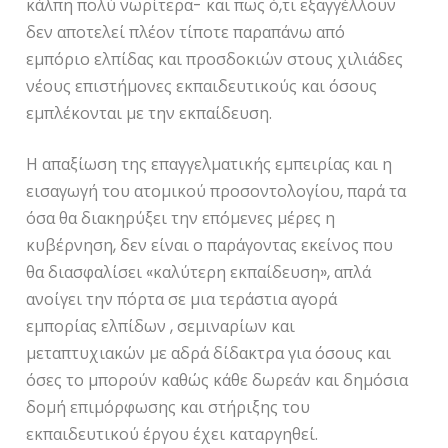
κάλπη πολύ νωρίτερα- και πως ό,τι εξαγγέλλουν
δεν αποτελεί πλέον τίποτε παραπάνω από
εμπόριο ελπίδας και προσδοκιών στους χιλιάδες
νέους επιστήμονες εκπαιδευτικούς και όσους
εμπλέκονται με την εκπαίδευση.
Η απαξίωση της επαγγελματικής εμπειρίας και η
εισαγωγή του ατομικού προσοντολογίου, παρά τα
όσα θα διακηρύξει την επόμενες μέρες η
κυβέρνηση, δεν είναι ο παράγοντας εκείνος που
θα διασφαλίσει «καλύτερη εκπαίδευση», απλά
ανοίγει την πόρτα σε μια τεράστια αγορά
εμπορίας ελπίδων , σεμιναρίων και
μεταπτυχιακών με αδρά δίδακτρα για όσους και
όσες το μπορούν καθώς κάθε δωρεάν και δημόσια
δομή επιμόρφωσης και στήριξης του
εκπαιδευτικού έργου έχει καταργηθεί.