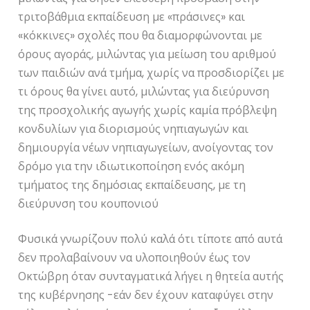
τριτοβάθμια εκπαίδευση με «πράσινες» και
«κόκκινες» σχολές που θα διαμορφώνονται με
όρους αγοράς, μιλώντας για μείωση του αριθμού
των παιδιών ανά τμήμα, χωρίς να προσδιορίζει με
τι όρους θα γίνει αυτό, μιλώντας για διεύρυνση
της προσχολικής αγωγής χωρίς καμία πρόβλεψη
κονδυλίων για διορισμούς νηπιαγωγών και
δημιουργία νέων νηπιαγωγείων, ανοίγοντας τον
δρόμο για την ιδιωτικοποίηση ενός ακόμη
τμήματος της δημόσιας εκπαίδευσης, με τη
διεύρυνση του κουπονιού
Φυσικά γνωρίζουν πολύ καλά ότι τίποτε από αυτά
δεν προλαβαίνουν να υλοποιηθούν έως τον
Οκτώβρη όταν συνταγματικά λήγει η θητεία αυτής
της κυβέρνησης -εάν δεν έχουν καταφύγει στην