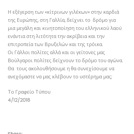
Η εξέγερση των «κίτρινων γιλέκων» στην καρδιά
της Ευρώπης, στη Γαλλία, δείχνει το δρόμο για
μια μεγάλη και κινητοποίηση του ελληνικού λαού
ενάντια στη λιτότητα την ακρίβεια και την
επιτροπεία των Βρυξελών και της τρόικα.
Οι Γάλλοι πολίτες αλλά και οι γείτονες μας
Βούλγαροι πολίτες δείχνουν το δρόμο του αγώνα.
Θα τους ακολουθήσουμε η θα συνεχίσουμε να
ανεχόμαστε να μας κλέβουν το υστέρημα μας;
Το Γραφείο Τύπου
4/12/2018
Share: