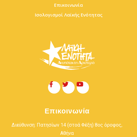
Επικοινωνία
Ισολογισμοί Λαϊκής Ενότητας
Επικοινωνία
Διεύθυνση: Πατησίων 14 (στοά Φέξη) 8ος όροφος,
Αθήνα