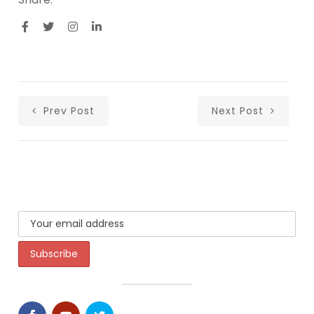
Prev Post
Next Post