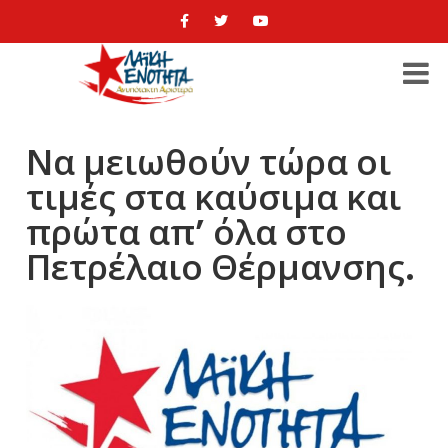
Να μειωθούν τώρα οι
τιμές στα καύσιμα και
πρώτα απ’ όλα στο
Πετρέλαιο Θέρμανσης.