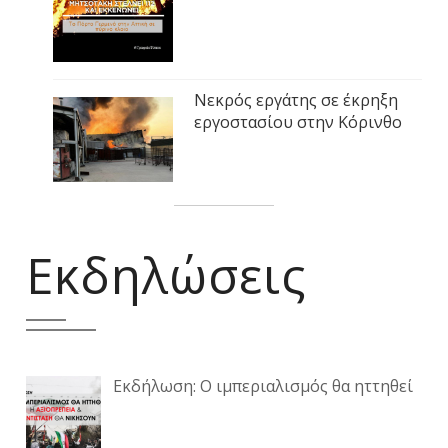
Νεκρός εργάτης σε έκρηξη
εργοστασίου στην Κόρινθο
Εκδηλώσεις
Εκδήλωση: Ο ιμπεριαλισμός θα ηττηθεί