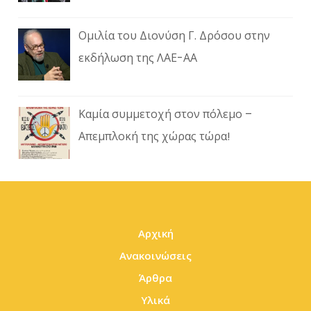
Ομιλία του Διονύση Γ. Δρόσου στην
εκδήλωση της ΛΑΕ-ΑΑ
Καμία συμμετοχή στον πόλεμο –
Απεμπλοκή της χώρας τώρα!
Αρχική
Ανακοινώσεις
Άρθρα
Υλικά