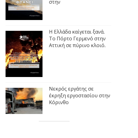
στην
Η Ελλάδα καίγεται ξανά.
Το Πόρτο Γερμενό στην
Αττική σε πύρινο κλοιό.
Νεκρός εργάτης σε
έκρηξη εργοστασίου στην
Κόρινθο