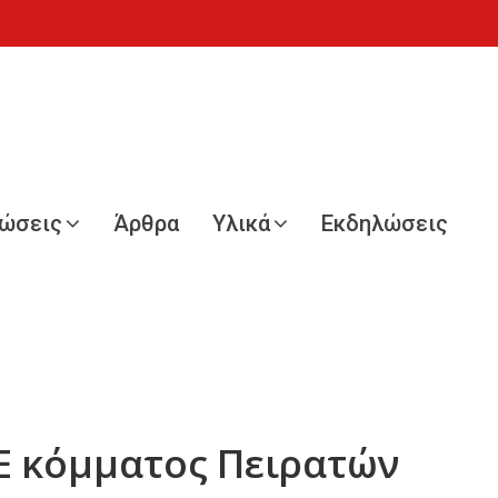
νώσεις
Άρθρα
Υλικά
Εκδηλώσεις
Ε κόμματος Πειρατών