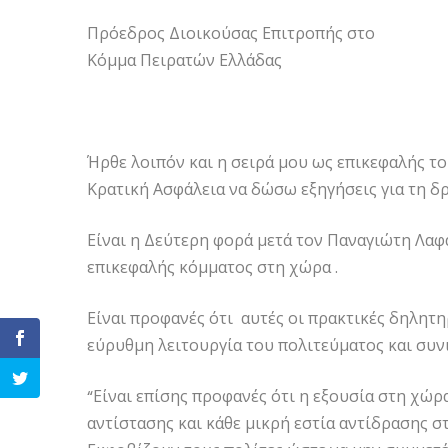
Πρόεδρος Διοικούσας Επιτροπής στο
Κόμμα Πειρατών Ελλάδας
Ήρθε λοιπόν και η σειρά μου ως επικεφαλής τ
Κρατική Ασφάλεια να δώσω εξηγήσεις για τη δρ
Είναι η Δεύτερη φορά μετά τον Παναγιώτη Λα
επικεφαλής κόμματος στη χώρα .
Είναι προφανές ότι αυτές οι πρακτικές δηλητη
εύρυθμη λειτουργία του πολιτεύματος και συν
“Είναι επίσης προφανές ότι η εξουσία στη χώρ
αντίστασης και κάθε μικρή εστία αντίδρασης στ