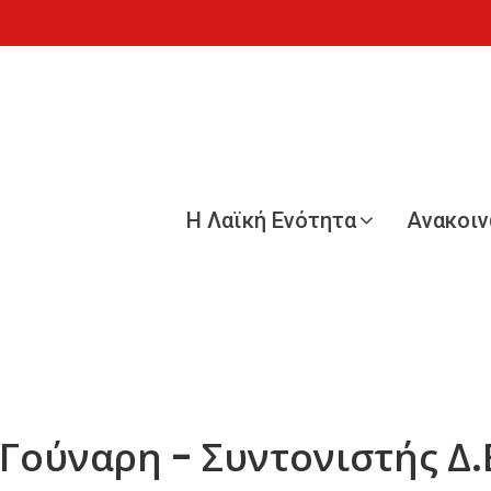
Η Λαϊκή Ενότητα
Ανακοι
Γούναρη - Συντονιστής Δ.