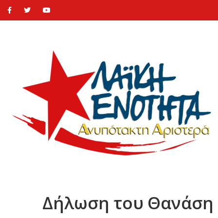
Δήλωση του Θανάση 