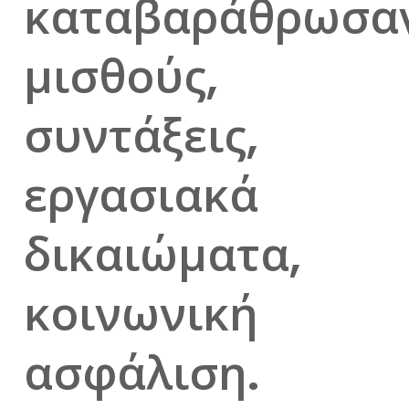
καταβαράθρωσα
μισθούς,
συντάξεις,
εργασιακά
δικαιώματα,
κοινωνική
ασφάλιση.