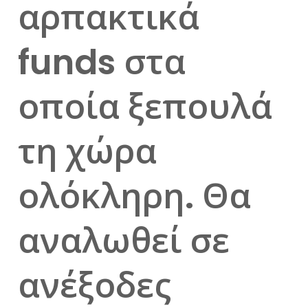
αρπακτικά
funds στα
οποία ξεπουλά
τη χώρα
ολόκληρη. Θα
αναλωθεί σε
ανέξοδες