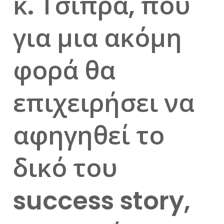
κ. Τσίπρα, που
για μια ακόμη
φορά θα
επιχειρήσει να
αφηγηθεί το
δικό του
success story,