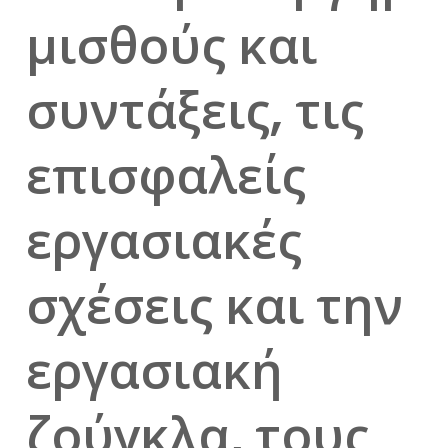
μισθούς και
συντάξεις, τις
επισφαλείς
εργασιακές
σχέσεις και την
εργασιακή
ζούγκλα, τους