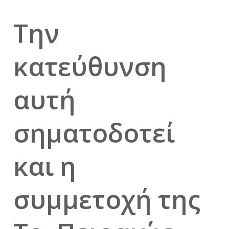
Την
κατεύθυνση
αυτή
σηματοδοτεί
και η
συμμετοχή της