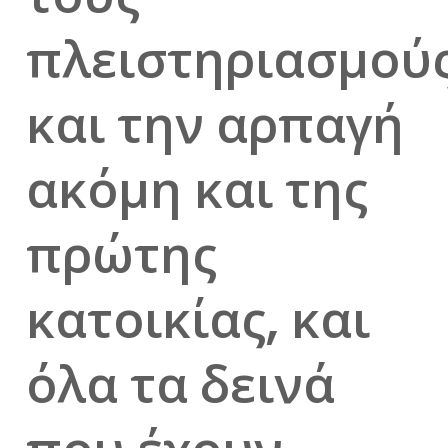
πλειστηριασμού
και την αρπαγή
ακόμη και της
πρώτης
κατοικίας, και
όλα τα δεινά