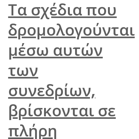
Τα σχέδια που
δρομολογούνται
μέσω αυτών
των
συνεδρίων,
βρίσκονται σε
πλήρη