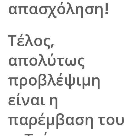
απασχόληση!
Τέλος,
απολύτως
προβλέψιμη
είναι η
παρέμβαση του