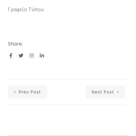
Γραφείο Τύπου
Share:
Prev Post
Next Post