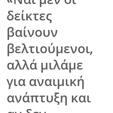
δείκτες
βαίνουν
βελτιούμενοι,
αλλά μιλάμε
για αναιμική
ανάπτυξη και