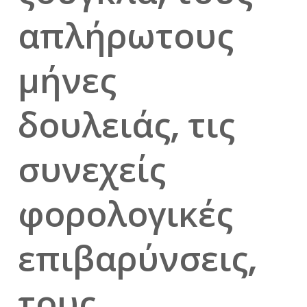
απλήρωτους
μήνες
δουλειάς, τις
συνεχείς
φορολογικές
επιβαρύνσεις,
τους