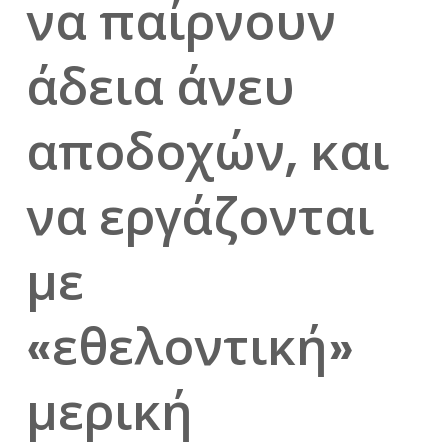
να παίρνουν
άδεια άνευ
αποδοχών, και
να εργάζονται
με
«εθελοντική»
μερική