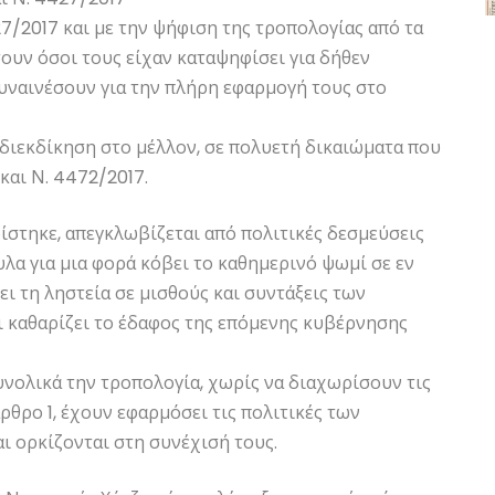
7/2017 και με την ψήφιση της τροπολογίας από τα
ουν όσοι τους είχαν καταψηφίσει για δήθεν
συναινέσουν για την πλήρη εφαρμογή τους στο
 διεκδίκηση στο μέλλον, σε πολυετή δικαιώματα που
και Ν. 4472/2017.
στηκε, απεγκλωβίζεται από πολιτικές δεσμεύσεις
λα για μια φορά κόβει το καθημερινό ψωμί σε εν
ει τη ληστεία σε μισθούς και συντάξεις των
καθαρίζει το έδαφος της επόμενης κυβέρνησης
νολικά την τροπολογία, χωρίς να διαχωρίσουν τις
ρθρο 1, έχουν εφαρμόσει τις πολιτικές των
ι ορκίζονται στη συνέχισή τους.