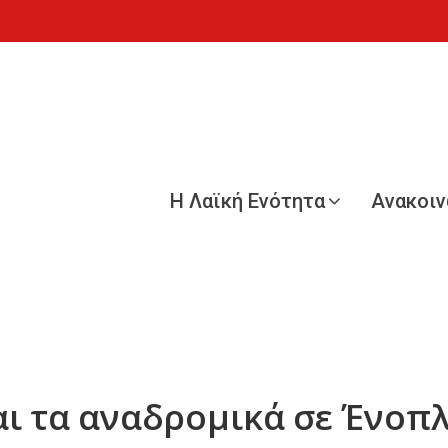
Η Λαϊκή Ενότητα
Ανακοι
αι τα αναδρομικά σε Ένοπλ