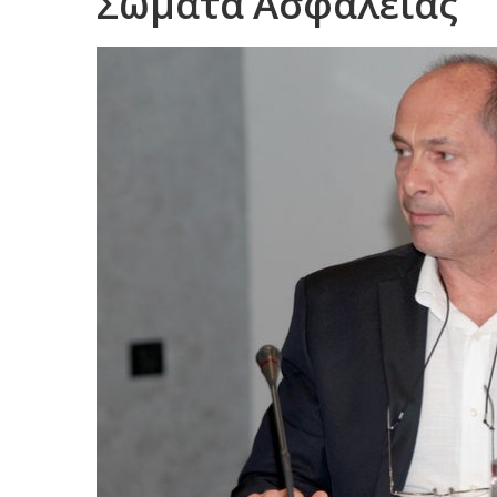
Σώματα Ασφαλείας