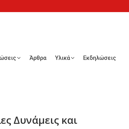
νώσεις
Άρθρα
Υλικά
Εκδηλώσεις
ες Δυνάμεις και