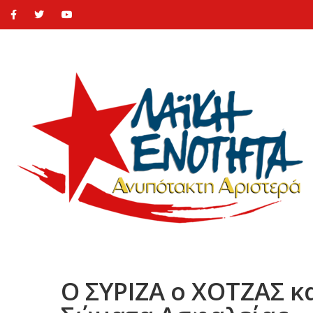
Ο ΣΥΡΙΖΑ ο ΧΟΤΖΑΣ κ