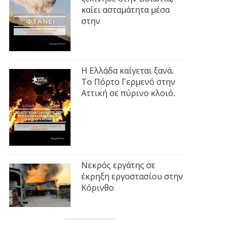
καίει ασταμάτητα μέσα
στην
Η Ελλάδα καίγεται ξανά.
Το Πόρτο Γερμενό στην
Αττική σε πύρινο κλοιό.
Νεκρός εργάτης σε
έκρηξη εργοστασίου στην
Κόρινθο