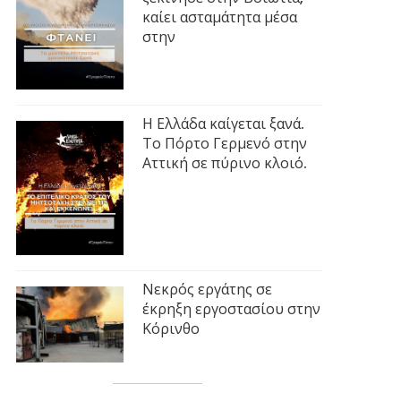
καίει ασταμάτητα μέσα
στην
Η Ελλάδα καίγεται ξανά.
Το Πόρτο Γερμενό στην
Αττική σε πύρινο κλοιό.
Νεκρός εργάτης σε
έκρηξη εργοστασίου στην
Κόρινθο