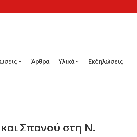
νώσεις
Άρθρα
Υλικά
Εκδηλώσεις
και Σπανού στη Ν.