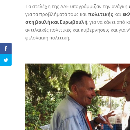
Τα στελέχη της ΛΑΕ υπογράμμιζαν την ανάγκη
για τα προβλήματά τους και
πολιτικής
και
εκ
στη βουλή και Ευρωβουλή
, για να κάνει από 
αντιλαϊκές πολιτικές και κυβερνήσεις και για ν
φιλολαϊκή πολιτική.