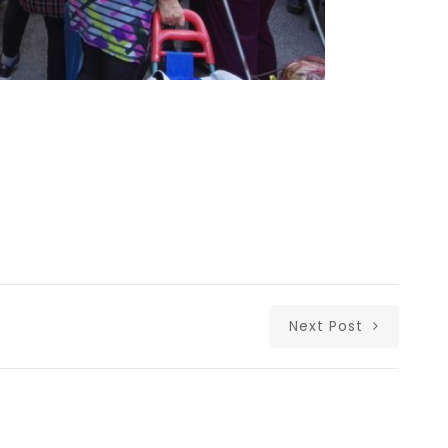
Next Post