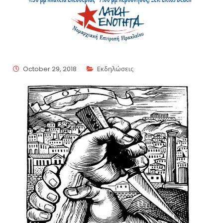
October 29, 2018
Εκδηλώσεις