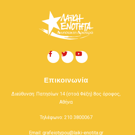
Επικοινωνία
Διεύθυνση: Πατησίων 14 (στοά Φέξη) 8ος όροφος,
Αθήνα
Τηλέφωνο: 210 3800067
Email: grafeiotypou@laiki-enotita.gr