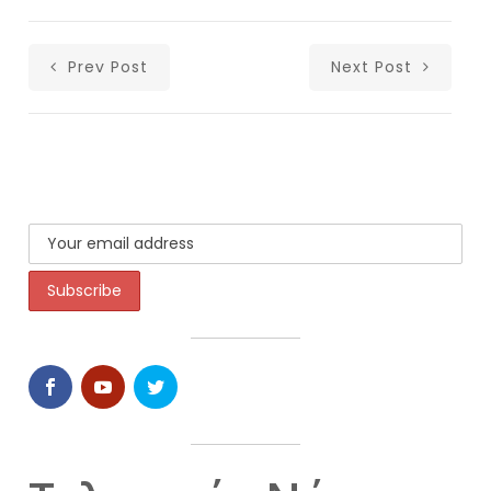
Prev Post
Next Post