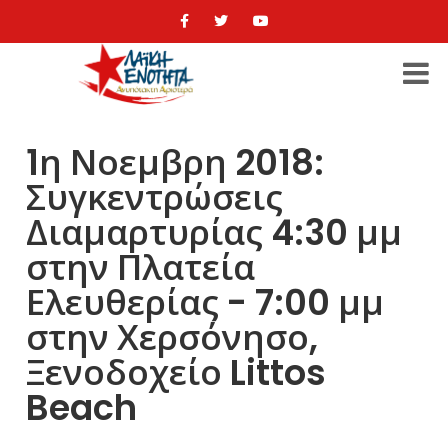
1η Νοεμβρη 2018:
Συγκεντρώσεις
Διαμαρτυρίας 4:30 μμ
στην Πλατεία
Ελευθερίας - 7:00 μμ
στην Χερσόνησο,
Ξενοδοχείο Littos
Beach