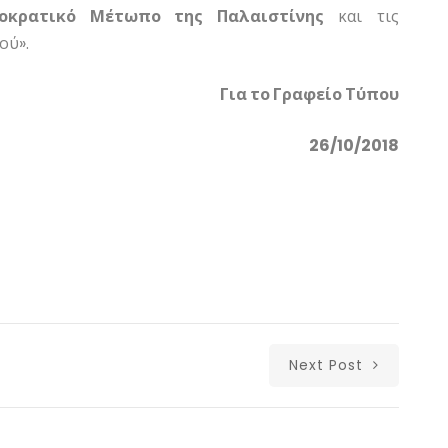
οκρατικό Μέτωπο της Παλαιστίνης
και τις
ού».
Για το Γραφείο Τύπου
26/10/2018
Next Post