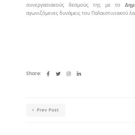
συνεργασιακούς δεσμούς της με το
Δημ
αγωνιζόμενες δυνάμεις του Παλαιστινιακού λα
Share:
Prev Post