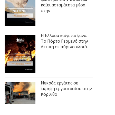
καίει ασταμάτητα μέσα
στην
Η Ελλάδα καίγεται ξανά.
Το Πόρτο Γερμενό στην
Αττική σε πύρινο κλοιό.
Νεκρός εργάτης σε
έκρηξη εργοστασίου στην
Κόρινθο