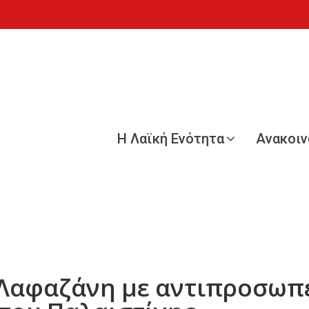
Η Λαϊκή Ενότητα
Ανακοι
 Λαφαζάνη με αντιπροσωπ