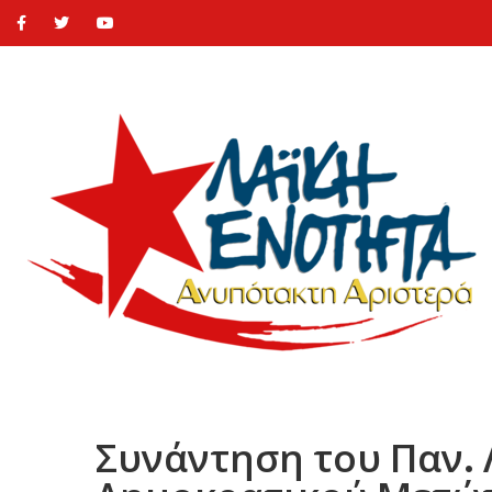
Συνάντηση του Παν.