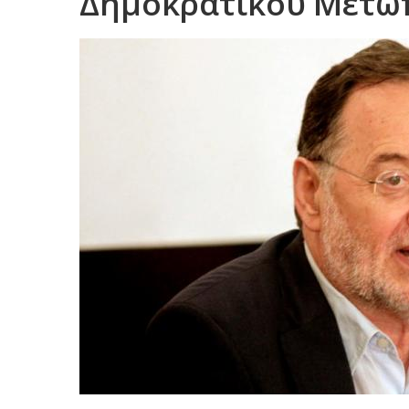
Δημοκρατικού Μετώ