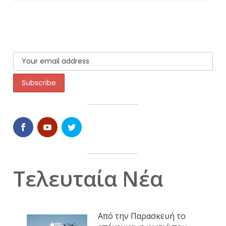
Τελευταία Νέα
Από την Παρασκευή το