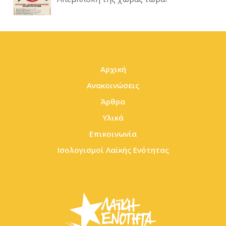
Αρχική
Ανακοινώσεις
Άρθρα
Υλικά
Επικοινωνία
Ισολογισμοί Λαϊκής Ενότητας