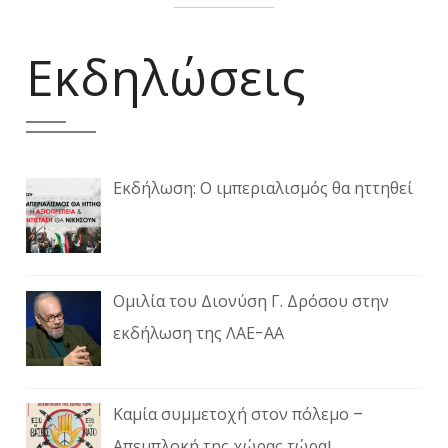
Εκδηλώσεις
Εκδήλωση: Ο ιμπεριαλισμός θα ηττηθεί
Ομιλία του Διονύση Γ. Δρόσου στην
εκδήλωση της ΛΑΕ-ΑΑ
Καμία συμμετοχή στον πόλεμο –
Απεμπλοκή της χώρας τώρα!