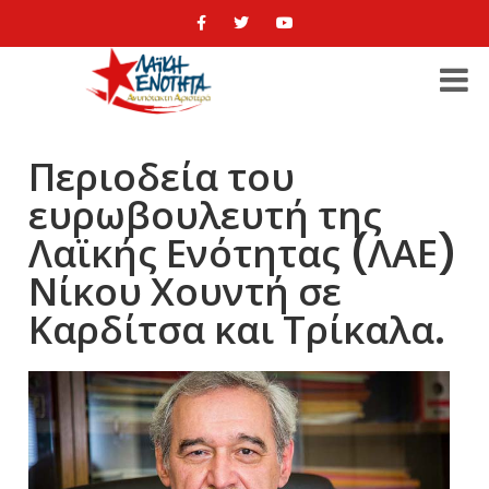
Περιοδεία του
ευρωβουλευτή της
Λαϊκής Ενότητας (ΛΑΕ)
Νίκου Χουντή σε
Καρδίτσα και Τρίκαλα.