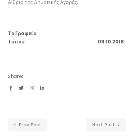
Αίθριο της Δημοτικής Αγοράς.
Το Γραφείο
Τύπου
09
.10.2018
Share:
Prev Post
Next Post