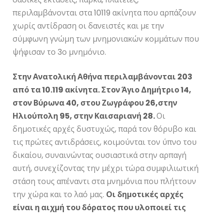
περιλαμβάνονται στα 10119 ακίνητα που αρπάζουν
χωρίς αντίδραση οι δανειστές και με την
σύμφωνη γνώμη των μνημονιακών κομμάτων που
ψήφισαν το 3ο μνημόνιο.
Στην Ανατολική Αθήνα περιλαμβάνονται 203
από τα 10.119 ακίνητα. Στον Άγιο Δημήτριο 14,
στον Βύρωνα 40, στου Ζωγράφου 26,στην
Ηλιούπολη 95, στην Καισαριανή 28.
Οι
δημοτικές αρχές δυστυχώς, παρά τον θόρυβο και
τις πρώτες αντιδράσεις, κοιμούνται τον ύπνο του
δικαίου, συναινώντας ουσιαστικά στην αρπαγή
αυτή, συνεχίζοντας την μέχρι τώρα συμφιλιωτική
στάση τους απέναντι στα μνημόνια που πλήττουν
την χώρα και το λαό μας.
Οι δημοτικές αρχές
είναι η αιχμή του δόρατος που υλοποιεί τις