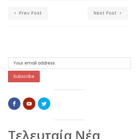
Prev Post
Next Post
Τελευταία Νέα