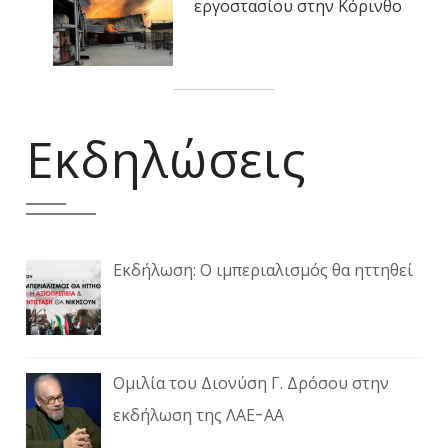
εργοστασίου στην Κόρινθο
Εκδηλώσεις
Εκδήλωση: Ο ιμπεριαλισμός θα ηττηθεί
Ομιλία του Διονύση Γ. Δρόσου στην
εκδήλωση της ΛΑΕ-ΑΑ