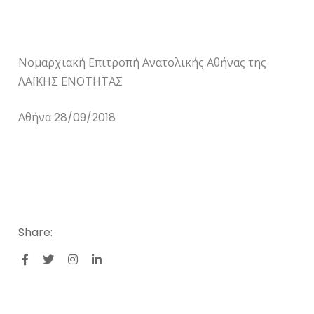
Νομαρχιακή Επιτροπή Ανατολικής Αθήνας της
ΛΑΪΚΗΣ ΕΝΟΤΗΤΑΣ
Αθήνα 28/09/2018
Share: