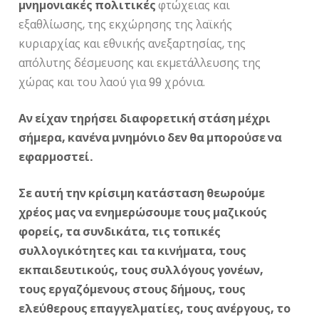
μνημονιακές πολιτικές
φτώχειας και
εξαθλίωσης, της εκχώρησης της λαϊκής
κυριαρχίας και εθνικής ανεξαρτησίας, της
απόλυτης δέσμευσης και εκμετάλλευσης της
χώρας και του λαού για 99 χρόνια.
Αν είχαν τηρήσει διαφορετική στάση μέχρι
σήμερα, κανένα μνημόνιο δεν θα μπορούσε να
εφαρμοστεί.
Σε αυτή την κρίσιμη κατάσταση θεωρούμε
χρέος μας να ενημερώσουμε τους μαζικούς
φορείς, τα συνδικάτα, τις τοπικές
συλλογικότητες και τα κινήματα, τους
εκπαιδευτικούς, τους συλλόγους γονέων,
τους εργαζόμενους στους δήμους, τους
ελεύθερους επαγγελματίες, τους ανέργους, το