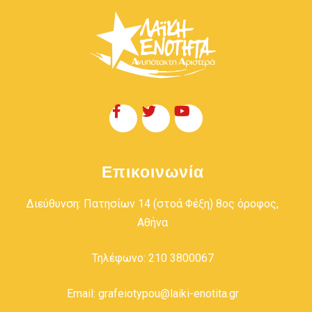
Επικοινωνία
Διεύθυνση: Πατησίων 14 (στοά Φέξη) 8ος όροφος,
Αθήνα
Τηλέφωνο: 210 3800067
Email: grafeiotypou@laiki-enotita.gr