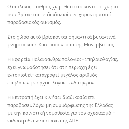
Ο αιολικός σταθμός χωροθετείται κοντά σε χωριό
που βρίσκεται σε διαδικασία να χαρακτηριστεί
παραδοσιακός οικισμός.
Στο χώρο αυτό βρίσκονται σημαντικά βυζαντινά
μνημεία και η Καστροπολιτεία της Μονεμβάσιας.
Η Εφορεία Παλαιοανθρωπολογίας-Σπηλαιολογίας,
έχει γνωμοδοτήσει ότι στη περιοχή έχει
εντοπισθεί-καταγραφεί μεγάλος αριθμός
σπηλαίων με αρχαιολογικό ενδιαφέρον.
Η Επιτροπή έχει κινήσει διαδικασία επί
παραβάσει, λόγω μη συμμόρφωσης της Ελλάδας
με την κοινοτική νομοθεσία για τον σχεδιασμό –
έκδοση αδειών κατασκευής ΑΠΕ.