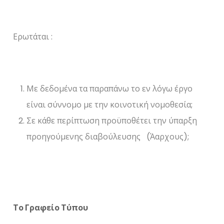
Ερωτάται :
Με δεδομένα τα παραπάνω το εν λόγω έργο
είναι σύννομο με την κοινοτική νομοθεσία;
Σε κάθε περίπτωση προϋποθέτει την ύπαρξη
προηγούμενης διαβούλευσης (Άαρχους);
Το Γραφείο Τύπου