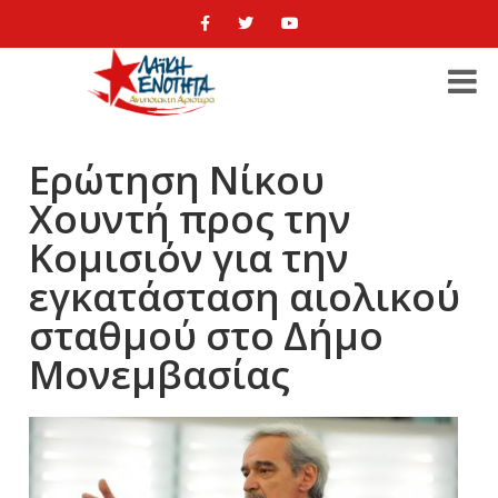
Ερώτηση Νίκου
Χουντή προς την
Κομισιόν για την
εγκατάσταση αιολικού
σταθμού στο Δήμο
Μονεμβασίας