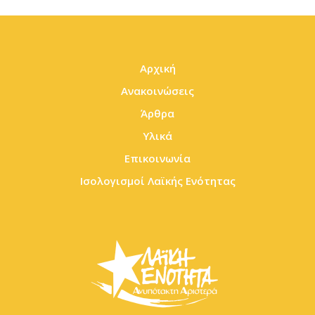
Αρχική
Ανακοινώσεις
Άρθρα
Υλικά
Επικοινωνία
Ισολογισμοί Λαϊκής Ενότητας