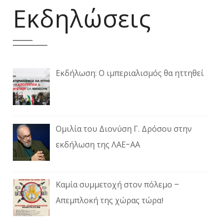
Εκδηλώσεις
Εκδήλωση: Ο ιμπεριαλισμός θα ηττηθεί
Ομιλία του Διονύση Γ. Δρόσου στην
εκδήλωση της ΛΑΕ-ΑΑ
Καμία συμμετοχή στον πόλεμο –
Απεμπλοκή της χώρας τώρα!