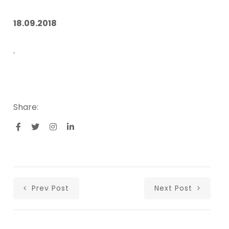
18.09.2018
Share:
Prev Post
Next Post