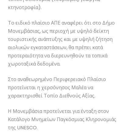
κτηνοτροφία).
Το ειδικό πλαίσιο ΑΠΕ αναφέρει ότι στο Δήμο
Μονεμβάσιας, ως περιοχή με υψηλό δείκτη
τουριστικής ανάπτυξης και με υψηλή ζήτηση
αιολικών εγκαταστάσεων, θα πρέπει κατά
προτεραιότητα να διερευνηθούν τα τοπικά
χωροταξικά δεδομένα.
Στο αναθεωρημένο Περιφερειακό Πλαίσιο
προτείνεται η χερσόνησος Μαλέα να
χαρακτηρισθεί Τοπίο Διεθνούς Αξίας.
Η Μονεμβάσια προτείνεται για ένταξη στον
Κατάλογο Μνημείων Παγκόσμιας Κληρονομιάς
της UNESCO.