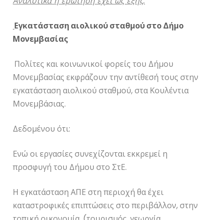
Αναλυτικά η ερώτηση έχει ως εξής:
Εγκατάσταση αιολικού σταθμού στο Δήμο
Μονεμβασίας
Πολίτες και κοινωνικοί φορείς του Δήμου
Μονεμβασίας εκφράζουν την αντίθεσή τους στην
εγκατάσταση αιολικού σταθμού, στα Κουλέντια
Μονεμβάσιας.
Δεδομένου ότι:
Ενώ οι εργασίες συνεχίζονται εκκρεμεί η
προσφυγή του Δήμου στο ΣτΕ.
Η εγκατάσταση ΑΠΕ στη περιοχή θα έχει
καταστροφικές επιπτώσεις στο περιβάλλον, στην
τοπική οικονομία, (τουρισμός, γεωργία,