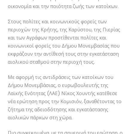
οικονομία και την ποιότητα ζωής των κατοίκων.
Στους πολίτες και κοινωνικούς φορείς των
περιοχών της Κρήτης, της Καρύστου, της Πιερίας
και των Αγράφων προστίθενται πολίτες και
κοινωνικοί φορείς του Δήμου Μονεμβασίας που
εκφράζουν την αντίθεσή τους στην εγκατάσταση
αιολικού σταθμού στην περιοχή τους.
Με αφορμή τις αντιδράσεις των κατοίκων του
Δήμου Μονεμβάσιας, ο ευρωβουλευτής της
Λαϊκής Ενότητας (ΛΑΕ) Νίκος Χουντής κατέθεσε
νέα ερώτηση προς την Κομισιόν, ξαναθέτοντας το
ζήτημα της αδειοδότησης και εγκατάστασης
αιολικών πάρκων στη χώρα.
Πιο συγκεκριμένα, με τη σημερινή του ερώτηση, ο