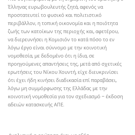
Έλληνας ευρωβουλευτής ζητά, αφενός να
προστατευτεί το φυσικό και πολιτιστικό
περιβάλλον, η τοπική οικονομία και η ποιότητα
ζωής των κατοίκων της περιοχής και, αφετέρου,
να διερευνήσει η Κομισιόν το κατά πόσο το εν
λόγω έργο είναι σύννομο με την κοινοτική
νομοθεσία, με δεδομένο ότι η ίδια, σε
προηγούμενες απαντήσεις της, μετά από σχετικές
ερωτήσεις του Νίκου Χουντή, είχε διευκρινίσει
ότι έχει ήδη κινήσει διαδικασία επί παραβάσει,
λόγω μη συμμόρφωσης της Ελλάδας με την
κοινοτική νομοθεσία για τον σχεδιασμό – έκδοση
αδειών κατασκευής ΑΠΕ.