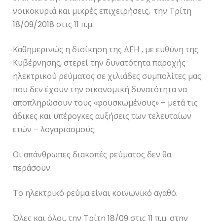
νοικοκυριά και μικρές επιχειρήσεις, την Τρίτη
18/09/2018 στις 11 π.μ.
Καθημερινώς η διοίκηση της ΔΕΗ , με ευθύνη της
Κυβέρνησης, στερεί την δυνατότητα παροχής
ηλεκτρικού ρεύματος σε χιλιάδες συμπολίτες μας
που δεν έχουν την οικονομική δυνατότητα να
αποπληρώσουν τους «φουσκωμένους» – μετά τις
άδικες και υπέρογκες αυξήσεις των τελευταίων
ετών – λογαριασμούς.
Οι απάνθρωπες διακοπές ρεύματος δεν θα
περάσουν.
Το ηλεκτρικό ρεύμα είναι κοινωνικό αγαθό.
Όλες και όλοι, την Τρίτη 18/09 στις 11 π.μ. στην