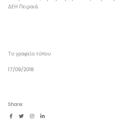
ΔΕΗ Πειραιά.
Το γραφείο τύπου
17/09/2018
Share: