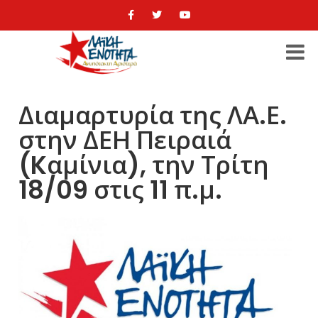
Διαμαρτυρία της ΛΑ.Ε.
στην ΔΕΗ Πειραιά
(Kαμίνια), την Τρίτη
18/09 στις 11 π.μ.