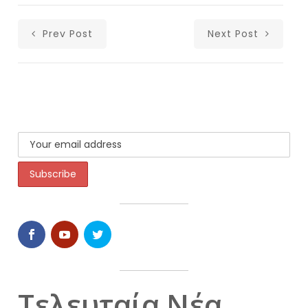
Prev Post
Next Post
Τελευταία Νέα