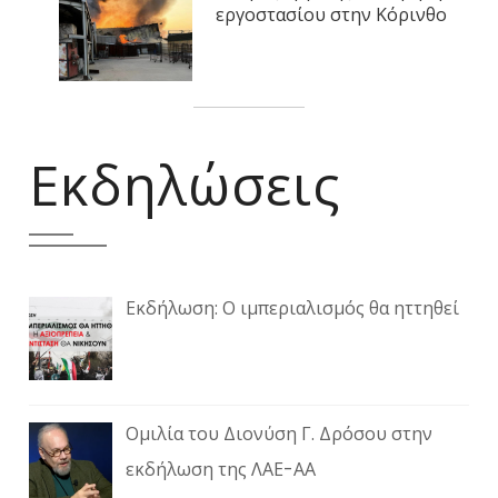
εργοστασίου στην Κόρινθο
Εκδηλώσεις
Εκδήλωση: Ο ιμπεριαλισμός θα ηττηθεί
Ομιλία του Διονύση Γ. Δρόσου στην
εκδήλωση της ΛΑΕ-ΑΑ