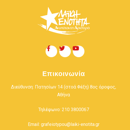
Επικοινωνία
Διεύθυνση: Πατησίων 14 (στοά Φέξη) 8ος όροφος,
Αθήνα
Τηλέφωνο: 210 3800067
Email: grafeiotypou@laiki-enotita.gr