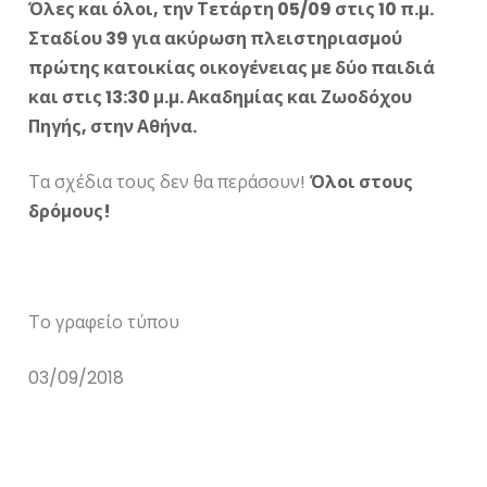
Όλες και όλοι, την Τετάρτη 05/09 στις 10 π.μ.
Σταδίου 39 για ακύρωση πλειστηριασμού
πρώτης κατοικίας οικογένειας με δύο παιδιά
και στις 13:30 μ.μ. Ακαδημίας και Ζωοδόχου
Πηγής, στην Αθήνα.
Τα σχέδια τους δεν θα περάσουν!
Όλοι στους
δρόμους!
Το γραφείο τύπου
03/09/2018