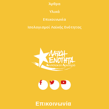
Άρθρα
Υλικά
Επικοινωνία
Ισολογισμοί Λαϊκής Ενότητας
Επικοινωνία