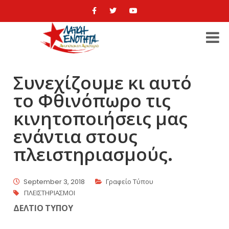
Συνεχίζουμε κι αυτό
το Φθινόπωρο τις
κινητοποιήσεις μας
ενάντια στους
πλειστηριασμούς.
September 3, 2018
Γραφείο Τύπου
ΠΛΕΙΣΤΗΡΙΑΣΜΟΙ
ΔΕΛΤΙΟ ΤΥΠΟΥ