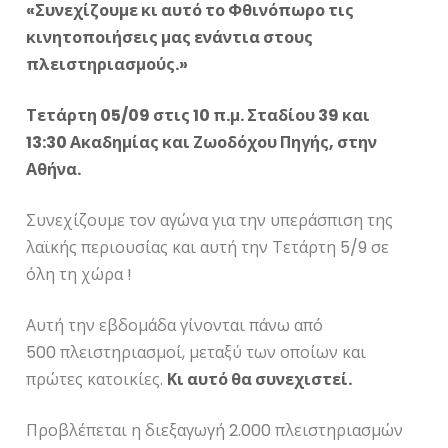
«Συνεχίζουμε κι αυτό το Φθινόπωρο τις
κινητοποιήσεις μας ενάντια στους
πλειστηριασμούς.»
Τετάρτη 05/09 στις 10 π.μ. Σταδίου 39 και
13:30 Ακαδημίας και Ζωοδόχου Πηγής, στην
Αθήνα.
Συνεχίζουμε τον αγώνα για την υπεράσπιση της
λαϊκής περιουσίας και αυτή την Τετάρτη 5/9 σε
όλη τη χώρα !
Αυτή την εβδομάδα γίνονται πάνω από
500 πλειστηριασμοί, μεταξύ των οποίων και
πρώτες κατοικίες.
Κι αυτό θα συνεχιστεί.
Προβλέπεται η διεξαγωγή 2.000 πλειστηριασμών