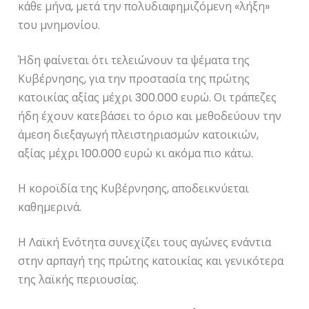
κάθε μήνα, μετά την πολυδιαφημιζόμενη «λήξη»
του μνημονίου.
Ήδη φαίνεται ότι τελειώνουν τα ψέματα της
Κυβέρνησης, για την προστασία της πρώτης
κατοικίας αξίας μέχρι 300.000 ευρώ. Οι τράπεζες
ήδη έχουν κατεβάσει το όριο και μεθοδεύουν την
άμεση διεξαγωγή πλειστηριασμών κατοικιών,
αξίας μέχρι 100.000 ευρώ κι ακόμα πιο κάτω.
Η κοροϊδία της Κυβέρνησης, αποδεικνύεται
καθημερινά.
Η Λαϊκή Ενότητα συνεχίζει τους αγώνες ενάντια
στην αρπαγή της πρώτης κατοικίας και γενικότερα
της λαϊκής περιουσίας.