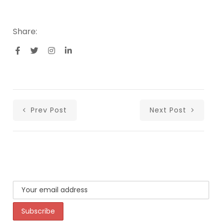
Share:
Prev Post
Next Post