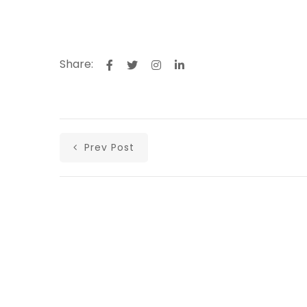
Share:
Prev Post