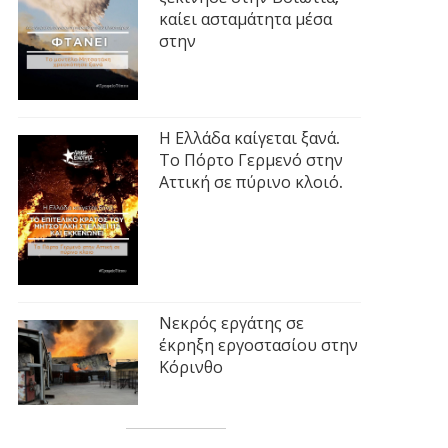
καίει ασταμάτητα μέσα
στην
Η Ελλάδα καίγεται ξανά.
Το Πόρτο Γερμενό στην
Αττική σε πύρινο κλοιό.
Νεκρός εργάτης σε
έκρηξη εργοστασίου στην
Κόρινθο