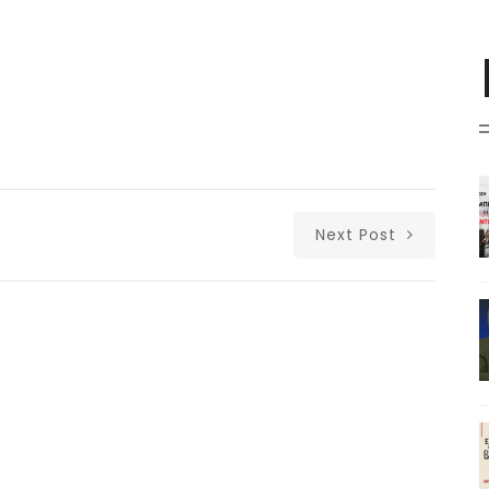
Next Post