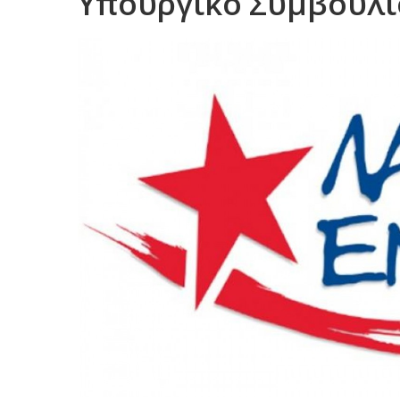
Υπουργικό Συμβούλι