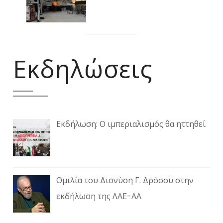
Εκδηλώσεις
Εκδήλωση: Ο ιμπεριαλισμός θα ηττηθεί
Ομιλία του Διονύση Γ. Δρόσου στην
εκδήλωση της ΛΑΕ-ΑΑ