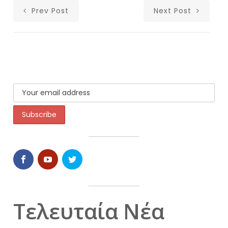
Prev Post
Next Post
Τελευταία Νέα