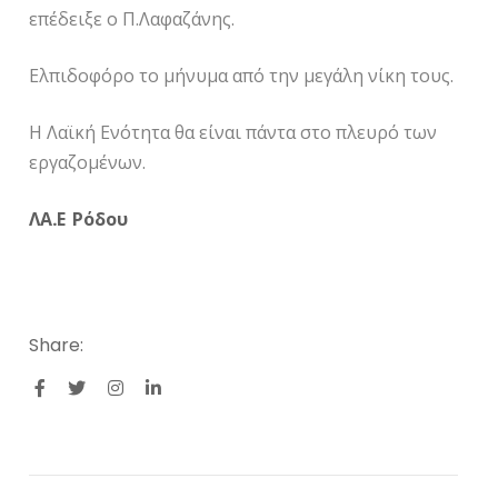
επέδειξε ο Π.Λαφαζάνης.
Ελπιδοφόρο το μήνυμα από την μεγάλη νίκη τους.
Η Λαϊκή Ενότητα θα είναι πάντα στο πλευρό των
εργαζομένων.
ΛΑ.Ε Ρόδου
Share: