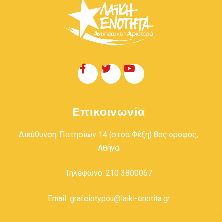
Επικοινωνία
Διεύθυνση: Πατησίων 14 (στοά Φέξη) 8ος όροφος,
Αθήνα
Τηλέφωνο: 210 3800067
Email: grafeiotypou@laiki-enotita.gr