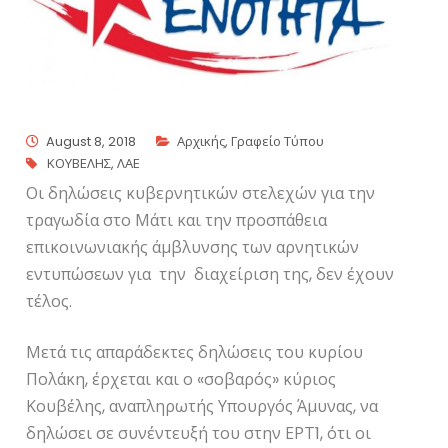
August 8, 2018
Αρχικής
,
Γραφείο Τύπου
ΚΟΥΒΕΛΗΣ
,
ΛΑΕ
Οι δηλώσεις κυβερνητικών στελεχών για την
τραγωδία στο Μάτι και την προσπάθεια
επικοινωνιακής άμβλυνσης των αρνητικών
εντυπώσεων για την διαχείριση της, δεν έχουν
τέλος.
Μετά τις απαράδεκτες δηλώσεις του κυρίου
Πολάκη, έρχεται και ο «σοβαρός» κύριος
Κουβέλης, αναπληρωτής Υπουργός Άμυνας, να
δηλώσει σε συνέντευξή του στην ΕΡΤ1, ότι οι