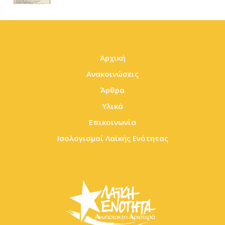
Αρχική
Ανακοινώσεις
Άρθρα
Υλικά
Επικοινωνία
Ισολογισμοί Λαϊκής Ενότητας