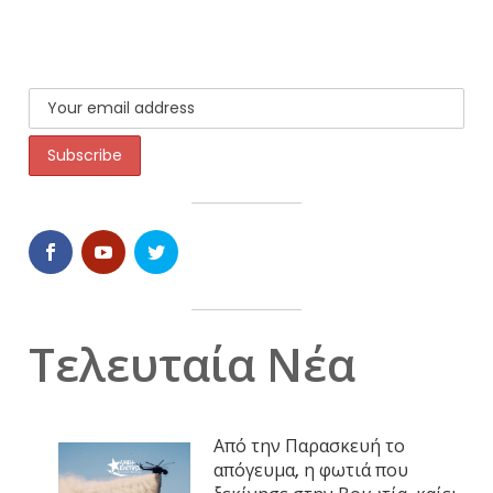
Τελευταία Νέα
Από την Παρασκευή το
απόγευμα, η φωτιά που