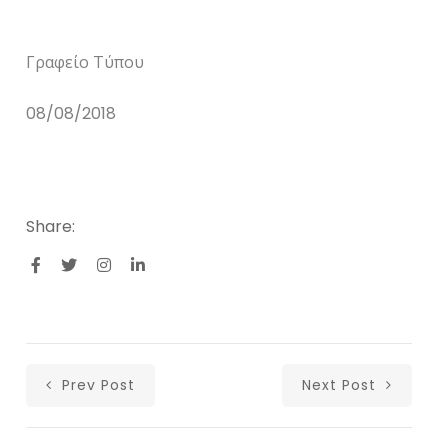
Γραφείο Τύπου
08/08/2018
Share:
Prev Post
Next Post