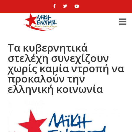
Τα κυβερνητικά
στελέχη συνεχίζουν
χωρίς καμία ντροπή να
προκαλούν την
ελληνική κοινωνία