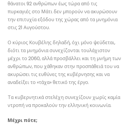
θάνατοι 92 ανθρώπων έως τώρα από τις
πυρκαγιές στο Μάτι δεν μπορούν να ακυρώσουν
την επιτυχία εξόδου της χώρας από τα μνημόνια
στις 21 Αυγούστου.
Ο κύριος Κουβέλης δηλαδή, όχι μόνο ψεύδεται,
διότι τα μνημόνια συνεχίζονται τουλάχιστον
μέχρι το 2060, αλλά προσβάλλει και τη μνήμη των
ανθρώπων, που χάθηκαν στην προσπάθειά του να
ακυρώσει τις ευθύνες της κυβέρνησης και να
αναδείξει το «τάχα» θετικό της έργο.
Τα κυβερνητικά στελέχη συνεχίζουν χωρίς καμία
ντροπή να προκαλούν την ελληνική κοινωνία.
Μέχρι πότε;