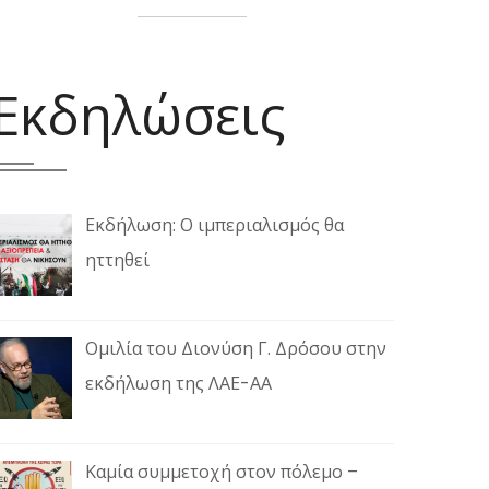
Εκδηλώσεις
Εκδήλωση: Ο ιμπεριαλισμός θα
ηττηθεί
Ομιλία του Διονύση Γ. Δρόσου στην
εκδήλωση της ΛΑΕ-ΑΑ
Καμία συμμετοχή στον πόλεμο –