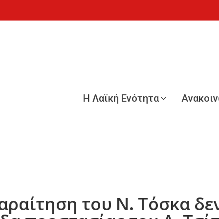
Η Λαϊκή Ενότητα
Ανακοι
αραίτηση του Ν. Τόσκα δε