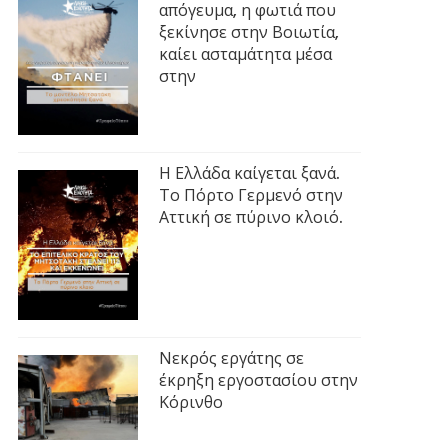
απόγευμα, η φωτιά που
ξεκίνησε στην Βοιωτία,
καίει ασταμάτητα μέσα
στην
Η Ελλάδα καίγεται ξανά.
Το Πόρτο Γερμενό στην
Αττική σε πύρινο κλοιό.
Νεκρός εργάτης σε
έκρηξη εργοστασίου στην
Κόρινθο