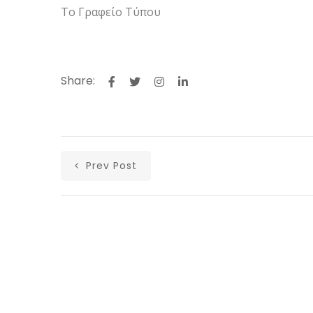
Το Γραφείο Τύπου
Share:
Prev Post