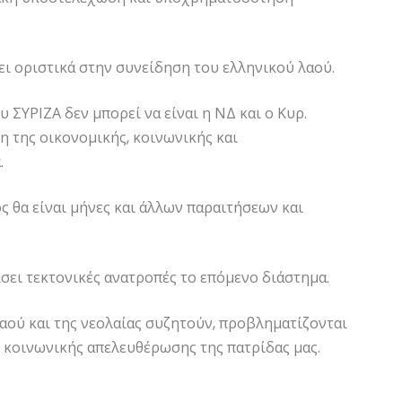
ι οριστικά στην συνείδηση του ελληνικού λαού.
ΣΥΡΙΖΑ δεν μπορεί να είναι η ΝΔ και ο Κυρ.
 της οικονομικής, κοινωνικής και
.
ς θα είναι μήνες και άλλων παραιτήσεων και
σει τεκτονικές ανατροπές το επόμενο διάστημα.
αού και της νεολαίας συζητούν, προβληματίζονται
ι κοινωνικής απελευθέρωσης της πατρίδας μας.