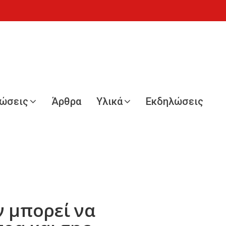
νώσεις
Άρθρα
Υλικά
Εκδηλώσεις
ν μπορεί να