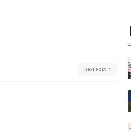
Next Post