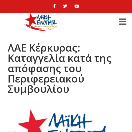
ΛΑΕ Κέρκυρας:
Καταγγελία κατά της
απόφασης του
Περιφερειακού
Συμβουλίου