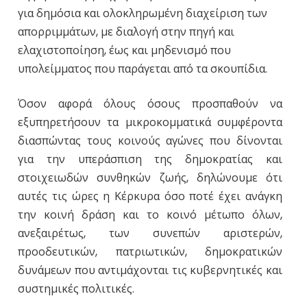
για δημόσια και ολοκληρωμένη διαχείριση των
απορριμμάτων, με διαλογή στην πηγή και
ελαχιστοποίηση, έως και μηδενισμό που
υπολείμματος που παράγεται από τα σκουπίδια.
Όσον αφορά όλους όσους προσπαθούν να
εξυπηρετήσουν τα μικροκομματικά συμφέροντα
διασπώντας τους κοινούς αγώνες που δίνονται
για την υπεράσπιση της δημοκρατίας και
στοιχειωδών συνθηκών ζωής, δηλώνουμε ότι
αυτές τις ώρες η Κέρκυρα όσο ποτέ έχει ανάγκη
την κοινή δράση και το κοινό μέτωπο όλων,
ανεξαιρέτως, των συνεπών αριστερών,
προοδευτικών, πατριωτικών, δημοκρατικών
δυνάμεων που αντιμάχονται τις κυβερνητικές και
συστημικές πολιτικές.