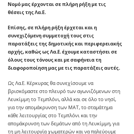
Νομό μας έρχονται σε πλήρη ρήξη με τις
θέσεις της Λα.Ε.
Επίσης, σε πλήρη ρήξη έρχεται και η
συνεχιζόμενη συμμετοχή τους στις
παρατάξεις της δημοτικής και περιφερειακής
αρχής, καθώς ως Λα.Ε. έχουμε καταστήσει σε
όλους τους τόνους και με σαφήνεια τη
διαφοροποίηση μας με τις παρατάξεις αυτές.
Ως Λα.Ε. Κέρκυρας θα συνεχίσουμε να
βρισκόμαστε στο πλευρό των αγωνιζόμενων στη
Λευκίμμη το Τεμπλόνι, αλλά και σε όλο το νησί,
για την απομάκρυνση των ΜΑΤ, το σταμάτημα
κάθε λειτουργίας στο Τεμπλόνι και την
απομάκρυνση των δεμάτων από τη Λευκίμμη, για
τη μη λειτουργία χωματερών και να παλεύουμε