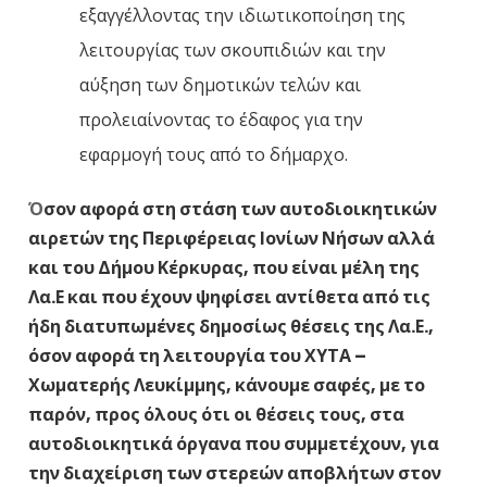
εξαγγέλλοντας την ιδιωτικοποίηση της
λειτουργίας των σκουπιδιών και την
αύξηση των δημοτικών τελών και
προλειαίνοντας το έδαφος για την
εφαρμογή τους από το δήμαρχο.
Ό
σον αφορά στη στάση των αυτοδιοικητικών
αιρετών της Περιφέρειας Ιονίων Νήσων αλλά
και του Δήμου Κέρκυρας, που είναι μέλη της
Λα.Ε και που έχουν ψηφίσει αντίθετα από τις
ήδη διατυπωμένες δημοσίως θέσεις της Λα.Ε.,
όσον αφορά τη λειτουργία του ΧΥΤΑ –
Χωματερής Λευκίμμης, κάνουμε σαφές, με το
παρόν, προς όλους ότι οι θέσεις τους, στα
αυτοδιοικητικά όργανα που συμμετέχουν, για
την διαχείριση των στερεών αποβλήτων στον