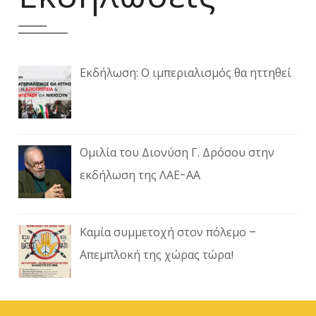
Εκδήλωση: Ο ιμπεριαλισμός θα ηττηθεί
Ομιλία του Διονύση Γ. Δρόσου στην
εκδήλωση της ΛΑΕ-ΑΑ
Καμία συμμετοχή στον πόλεμο –
Απεμπλοκή της χώρας τώρα!