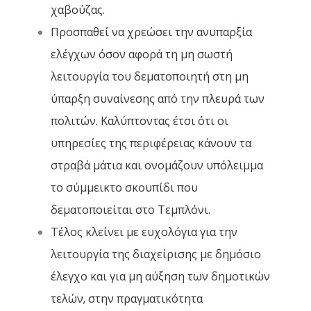
χαβούζας.
Προσπαθεί να χρεώσει την ανυπαρξία
ελέγχων όσον αφορά τη μη σωστή
λειτουργία του δεματοποιητή στη μη
ύπαρξη συναίνεσης από την πλευρά των
πολιτών. Καλύπτοντας έτσι ότι οι
υπηρεσίες της περιφέρειας κάνουν τα
στραβά μάτια και ονομάζουν υπόλειμμα
το σύμμεικτο σκουπίδι που
δεματοποιείται στο Τεμπλόνι.
Τέλος κλείνει με ευχολόγια για την
λειτουργία της διαχείρισης με δημόσιο
έλεγχο και για μη αύξηση των δημοτικών
τελών, στην πραγματικότητα