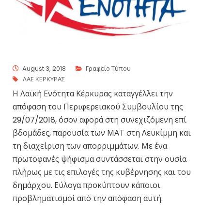
August 3, 2018
Γραφείο Τύπου
ΛΑΕ ΚΕΡΚΥΡΑΣ
Η Λαϊκή Ενότητα Κέρκυρας καταγγέλλει την
απόφαση του Περιφερειακού Συμβουλίου της
29/07/2018, όσον αφορά στη συνεχιζόμενη επί
βδομάδες, παρουσία των ΜΑΤ στη Λευκίμμη και
τη διαχείριση των απορριμμάτων. Με ένα
πρωτοφανές ψήφισμα συντάσσεται στην ουσία
πλήρως με τις επιλογές της κυβέρνησης και του
δημάρχου. Εύλογα προκύπτουν κάποιοι
προβληματισμοί από την απόφαση αυτή.