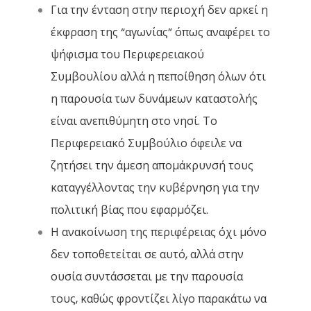
Για την ένταση στην περιοχή δεν αρκεί η
έκφραση της “αγωνίας” όπως αναφέρει το
ψήφισμα του Περιφερειακού
Συμβουλίου αλλά η πεποίθηση όλων ότι
η παρουσία των δυνάμεων καταστολής
είναι ανεπιθύμητη στο νησί. Το
Περιφερειακό Συμβούλιο όφειλε να
ζητήσει την άμεση απομάκρυνσή τους
καταγγέλλοντας την κυβέρνηση για την
πολιτική βίας που εφαρμόζει.
Η ανακοίνωση της περιφέρειας όχι μόνο
δεν τοποθετείται σε αυτό, αλλά στην
ουσία συντάσσεται με την παρουσία
τους, καθώς φροντίζει λίγο παρακάτω να