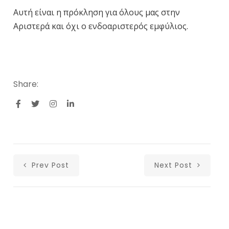
Αυτή είναι η πρόκληση για όλους μας στην
Αριστερά και όχι ο ενδοαριστερός εμφύλιος.
Share:
Prev Post
Next Post