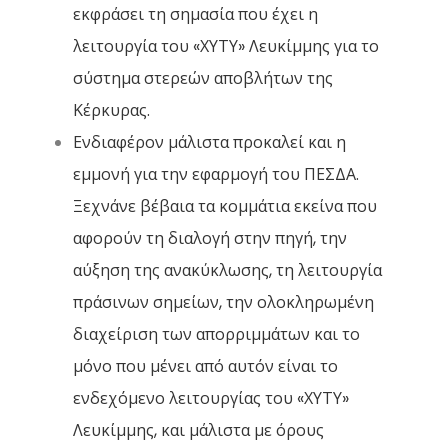
εκφράσει τη σημασία που έχει η
λειτουργία του «ΧΥΤΥ» Λευκίμμης για το
σύστημα στερεών αποβλήτων της
Κέρκυρας.
Ενδιαφέρον μάλιστα προκαλεί και η
εμμονή για την εφαρμογή του ΠΕΣΔΑ.
Ξεχνάνε βέβαια τα κομμάτια εκείνα που
αφορούν τη διαλογή στην πηγή, την
αύξηση της ανακύκλωσης, τη λειτουργία
πράσινων σημείων, την ολοκληρωμένη
διαχείριση των απορριμμάτων και το
μόνο που μένει από αυτόν είναι το
ενδεχόμενο λειτουργίας του «ΧΥΤΥ»
Λευκίμμης, και μάλιστα με όρους