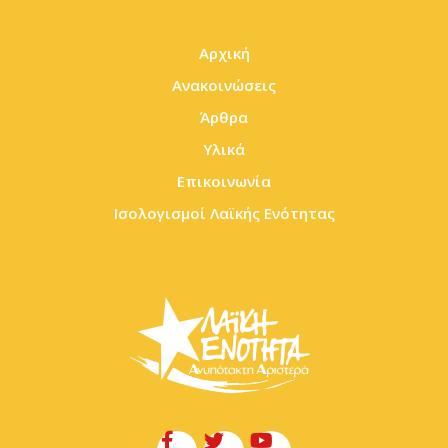
Αρχική
Ανακοινώσεις
Άρθρα
Υλικά
Επικοινωνία
Ισολογισμοί Λαϊκής Ενότητας